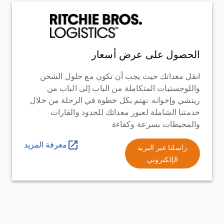
الحصول على عرض أسعار
انقل معداتك حيث يجب أن تكون مع حلول الشحن
واللوجستيات المتكاملة من الباب إلى الباب من
ريتشي وإخوانه. نهتم بكل خطوة في الرحلة من خلال
خدمتنا الشاملة لعبور معداتك للحدود والقارات
والمحيطات بسرعة وكفاءة
معرفة المزيد
راسلنا عبر البريد
الإلكتروني