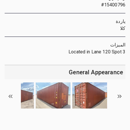
#15400796
ياردة
كلا
الميزات
Located in Lane 120 Spot 3
General Appearance