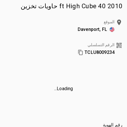
2010 40 ft High Cube حاويات تخزين
الموقع
Davenport, FL
الرقم التسلسلي
TCLU8009234
Loading...
رقم الهوية