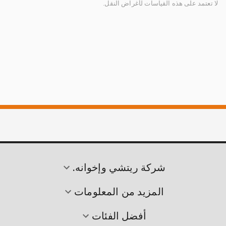
لا تعتمد على هذه القياسات لأغراض النقل.
شركة ريتشي وإخوانه.
المزيد من المعلومات
أفضل الفئات