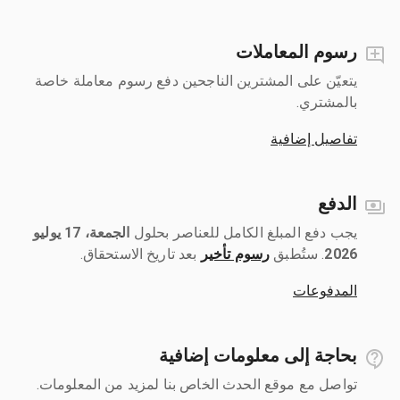
رسوم المعاملات
يتعيّن على المشترين الناجحين دفع رسوم معاملة خاصة
بالمشتري.
تفاصيل إضافية
الدفع
يجب دفع المبلغ الكامل للعناصر بحلول ‎
الجمعة، 17 يوليو
2026
رسوم تأخير
بعد تاريخ الاستحقاق.
المدفوعات
بحاجة إلى معلومات إضافية
تواصل مع موقع الحدث الخاص بنا لمزيد من المعلومات.