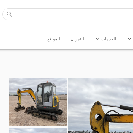
الخدمات
التمويل
المواقع