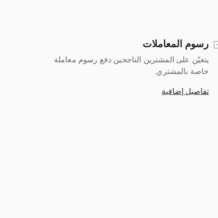
رسوم المعاملات
يتعيّن على المشترين الناجحين دفع رسوم معاملة
خاصة بالمشتري.
تفاصيل إضافية