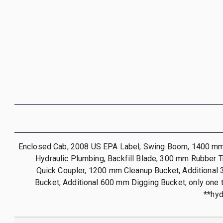
Enclosed Cab, 2008 US EPA Label, Swing Boom, 1400 mm S
Hydraulic Plumbing, Backfill Blade, 300 mm Rubber T
Quick Coupler, 1200 mm Cleanup Bucket, Additional
Bucket, Additional 600 mm Digging Bucket, only one t
hyd