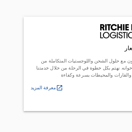
ار
ن مع حلول الشحن واللوجستيات المتكاملة من
خوانه. نهتم بكل خطوة في الرحلة من خلال خدمتنا
 والقارات والمحيطات بسرعة وكفاءة
معرفة المزيد