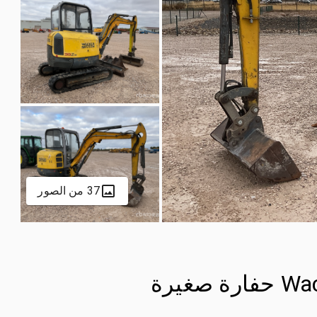
37 من الصور