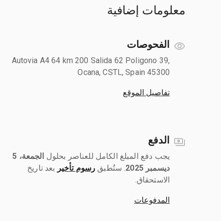
معلومات إضافية
الفحوصات
Autovia A4 64 km 200 Salida 62 Poligono 39,
Ocana, CSTL, Spain 45300
تفاصيل الموقع
الدفع
يجب دفع المبلغ الكامل للعناصر بحلول ‎
الجمعة، 5
ديسمبر 2025
رسوم تأخير
بعد تاريخ
الاستحقاق.
المدفوعات