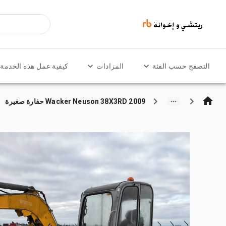
التصفح حسب الفئة
المزادات
كيفية عمل هذه الخدمة
2009 Wacker Neuson 38X3RD حفارة صغيرة