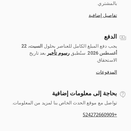
بالمشتري.
تفاصيل إضافية
الدفع
يجب دفع المبلغ الكامل للعناصر بحلول ‎
السبت، 22
أغسطس 2026
رسوم تأخير
بعد تاريخ
الاستحقاق.
المدفوعات
بحاجة إلى معلومات إضافية
تواصل مع موقع الحدث الخاص بنا لمزيد من المعلومات.
+524272660909