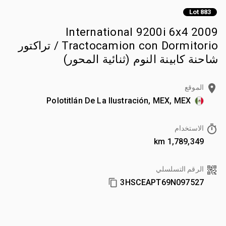
Lot 883
2009 International 9200i 6x4
Tractocamion con Dormitorio / تراكتور
شاحنة كابينة النوم (ثنائية المحور)
الموقع
Polotitlán De La Ilustración, MEX, MEX
الاستخدام
1,789,349 km
الرقم التسلسلي
3HSCEAPT69N097527