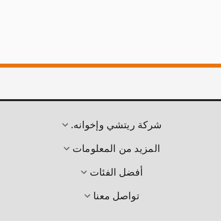
شركة ريتشي وإخوانه.
المزيد من المعلومات
أفضل الفئات
تواصل معنا