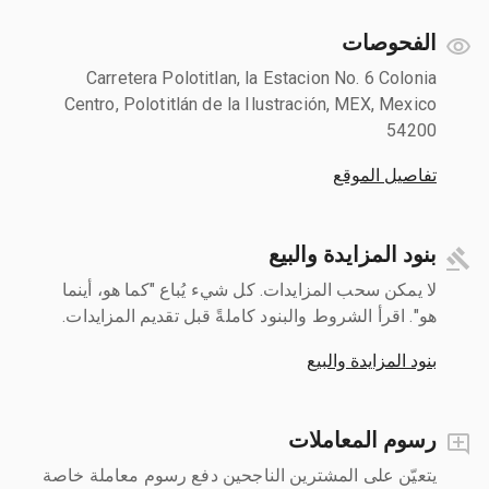
الفحوصات
Carretera Polotitlan, la Estacion No. 6 Colonia
Centro, Polotitlán de la Ilustración, MEX, Mexico
54200
تفاصيل الموقع
بنود المزايدة والبيع
لا يمكن سحب المزايدات. كل شيء يُباع "كما هو، أينما
هو". اقرأ الشروط والبنود كاملةً قبل تقديم المزايدات.
بنود المزايدة والبيع
رسوم المعاملات
يتعيّن على المشترين الناجحين دفع رسوم معاملة خاصة