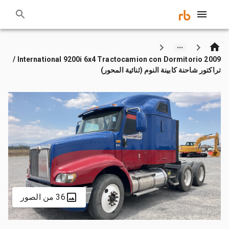
2009 International 9200i 6x4 Tractocamion con Dormitorio /
تراكتور شاحنة كابينة النوم (ثنائية المحور)
36 من الصور