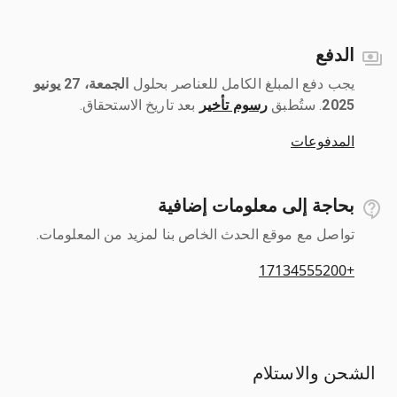
الدفع
يجب دفع المبلغ الكامل للعناصر بحلول ‎
الجمعة، 27 يونيو
2025
رسوم تأخير
بعد تاريخ الاستحقاق.
المدفوعات
بحاجة إلى معلومات إضافية
تواصل مع موقع الحدث الخاص بنا لمزيد من المعلومات.
+17134555200
الشحن والاستلام