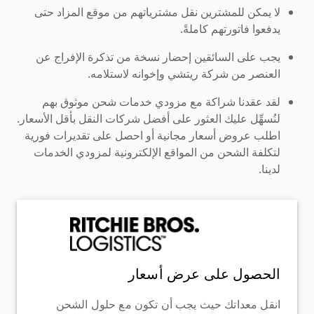
لا يمكن للمشترين نقل مشترياتهم من موقع المزاد حتى
يدفعوا فاتورتهم كاملةً.
يجب على السائقين إحضار نسخة من تذكرة الإفراج عن
العنصر من شركة ريتشي وإخوانه لاستلامه.
لقد عقدنا شراكة مع مزودي خدمات شحن موثوق بهم
لنُسهِّل عليك العثور على أفضل شركات النقل بأقل الأسعار.
اطلب عروض أسعار مجانية أو احصل على تقديرات فورية
لتكلفة الشحن من المواقع الإلكترونية لمزودي الخدمات
لدينا.
الحصول على عرض أسعار
انقل معداتك حيث يجب أن تكون مع حلول الشحن