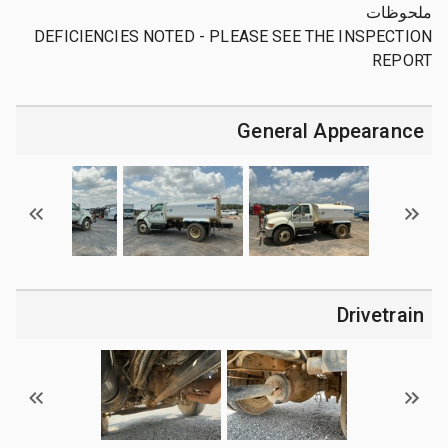
ملحوظات
DEFICIENCIES NOTED - PLEASE SEE THE INSPECTION
REPORT
General Appearance
Drivetrain