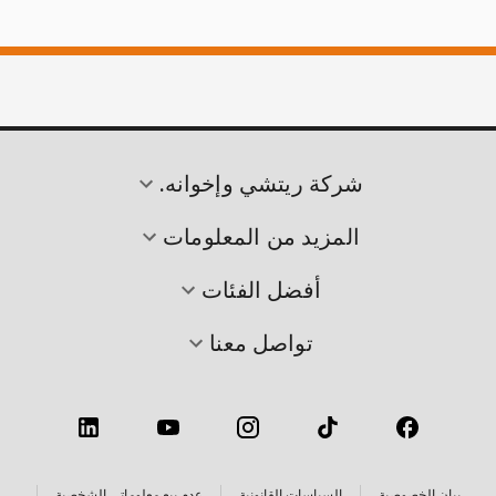
شركة ريتشي وإخوانه.
المزيد من المعلومات
أفضل الفئات
تواصل معنا
بيان الخصوصية
السياسات القانونية
عدم بيع معلوماتي الشخصية