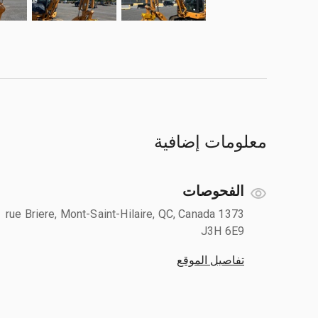
معلومات إضافية
الفحوصات
1373 rue Briere, Mont-Saint-Hilaire, QC, Canada
J3H 6E9
تفاصيل الموقع