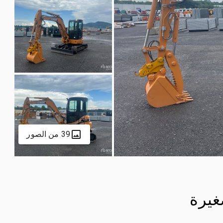
39 من الصور