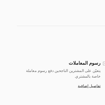
رسوم المعاملات
يتعيّن على المشترين الناجحين دفع رسوم معاملة
خاصة بالمشتري.
تفاصيل إضافية