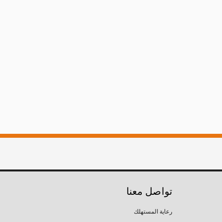
تواصل معنا
رعاية المستهلك