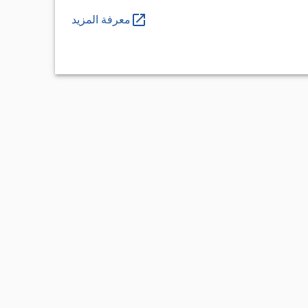
معرفة المزيد