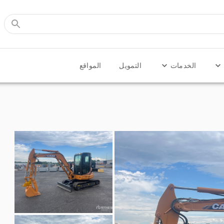
الخدمات
التمويل
المواقع