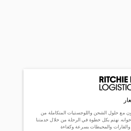
ار
ن مع حلول الشحن واللوجستيات المتكاملة من
خوانه. نهتم بكل خطوة في الرحلة من خلال خدمتنا
 والقارات والمحيطات بسرعة وكفاءة