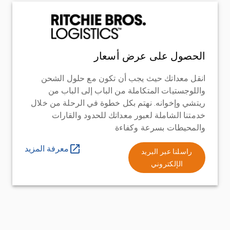
الحصول على عرض أسعار
انقل معداتك حيث يجب أن تكون مع حلول الشحن
واللوجستيات المتكاملة من الباب إلى الباب من
ريتشي وإخوانه. نهتم بكل خطوة في الرحلة من خلال
خدمتنا الشاملة لعبور معداتك للحدود والقارات
والمحيطات بسرعة وكفاءة
معرفة المزيد
راسلنا عبر البريد
الإلكتروني