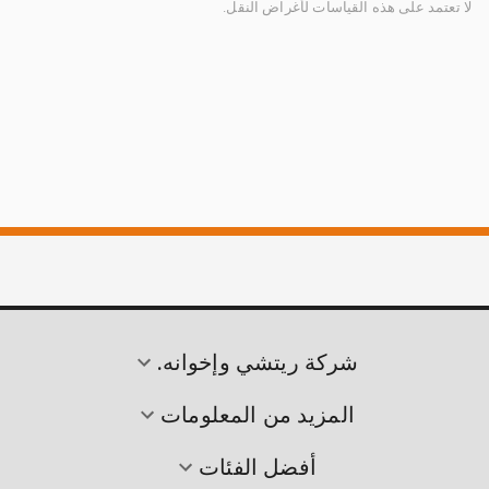
لا تعتمد على هذه القياسات لأغراض النقل.
شركة ريتشي وإخوانه.
المزيد من المعلومات
أفضل الفئات