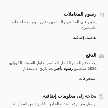
رسوم المعاملات
يتعيّن على المشترين الناجحين دفع رسوم معاملة خاصة
بالمشتري.
تفاصيل إضافية
الدفع
يجب دفع المبلغ الكامل للعناصر بحلول ‎
السبت، 18 يوليو
2026
رسوم تأخير
بعد تاريخ الاستحقاق.
المدفوعات
بحاجة إلى معلومات إضافية
تواصل مع موقع الحدث الخاص بنا لمزيد من المعلومات.