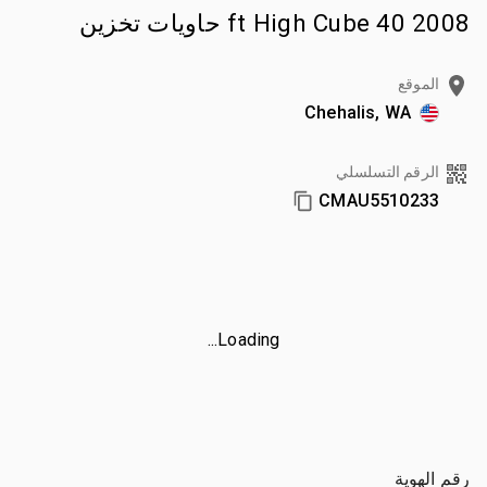
2008 40 ft High Cube حاويات تخزين
الموقع
Chehalis, WA
الرقم التسلسلي
CMAU5510233
Loading...
رقم الهوية