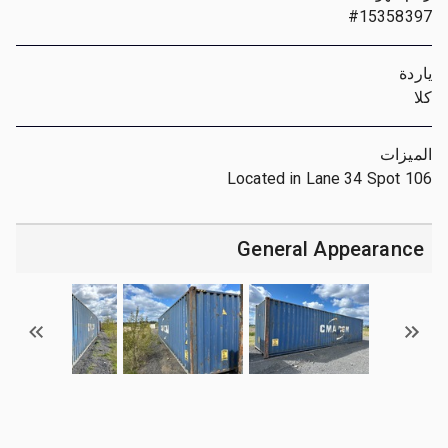
#15358397
ياردة
كلا
الميزات
Located in Lane 34 Spot 106
General Appearance