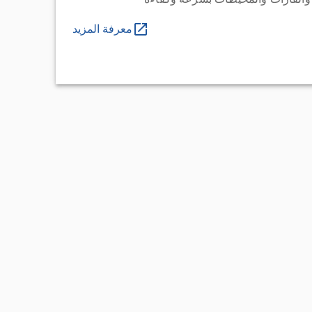
معرفة المزيد