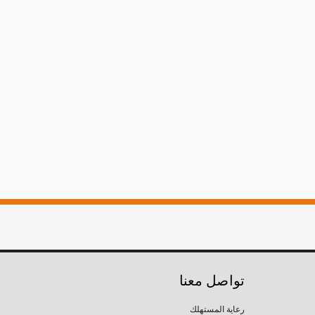
تواصل معنا
رعاية المستهلك