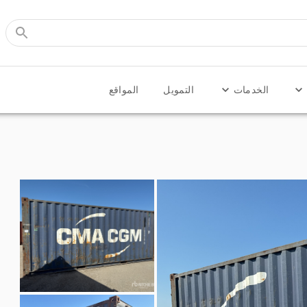
الخدمات
التمويل
المواقع