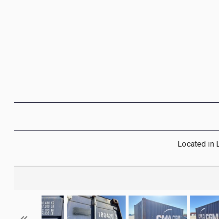
Located in 