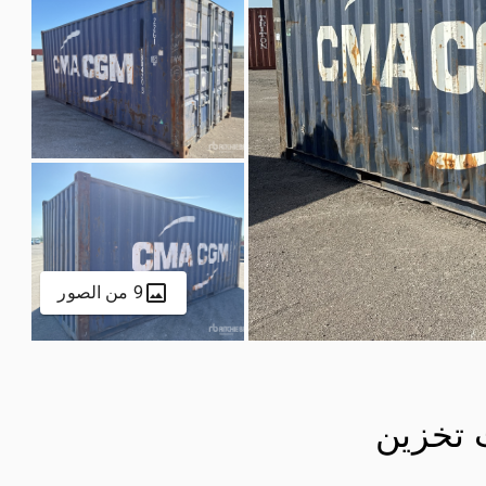
9 من الصور