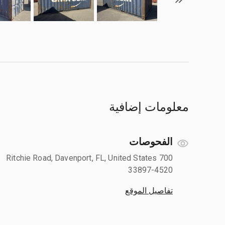
معلومات إضافية
الفحوصات
700 Ritchie Road, Davenport, FL, United States
33897-4520
تفاصيل الموقع