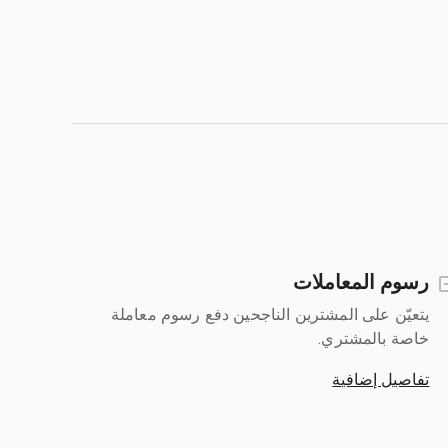
رسوم المعاملات
يتعيّن على المشترين الناجحين دفع رسوم معاملة
خاصة بالمشتري.
تفاصيل إضافية