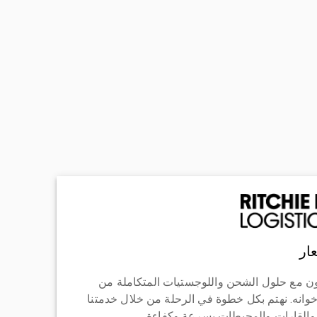
ار
ن مع حلول الشحن واللوجستيات المتكاملة من
خوانه. نهتم بكل خطوة في الرحلة من خلال خدمتنا
 والقارات والمحيطات بسرعة وكفاءة