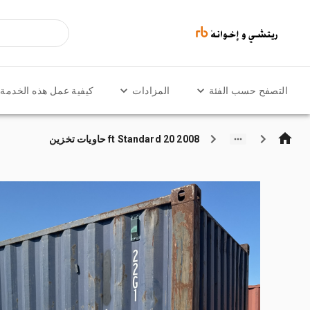
التصفح حسب الفئة
المزادات
كيفية عمل هذه الخدمة
2008 20 ft Standard حاويات تخزين