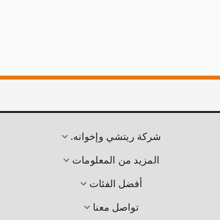
شركة ريتشي وإخوانه.
المزيد من المعلومات
أفضل الفئات
تواصل معنا