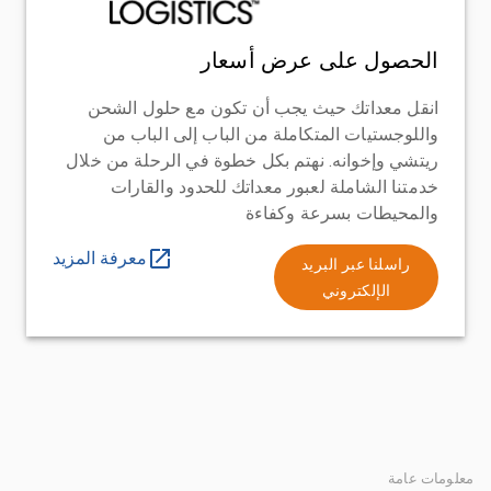
الحصول على عرض أسعار
انقل معداتك حيث يجب أن تكون مع حلول الشحن
واللوجستيات المتكاملة من الباب إلى الباب من
ريتشي وإخوانه. نهتم بكل خطوة في الرحلة من خلال
خدمتنا الشاملة لعبور معداتك للحدود والقارات
والمحيطات بسرعة وكفاءة
معرفة المزيد
راسلنا عبر البريد
الإلكتروني
معلومات عامة