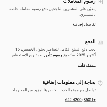
رسوم المعاملات
يتعيّن على المشترين الناجحين دفع رسوم معاملة خاصة
بالمشتري.
تفاصيل إضافية
الدفع
يجب دفع المبلغ الكامل للعناصر بحلول ‎
الخميس، 16
أكتوبر 2025
رسوم تأخير
بعد تاريخ الاستحقاق.
المدفوعات
بحاجة إلى معلومات إضافية
تواصل مع موقع الحدث الخاص بنا لمزيد من المعلومات.
+1(860) 642-4200