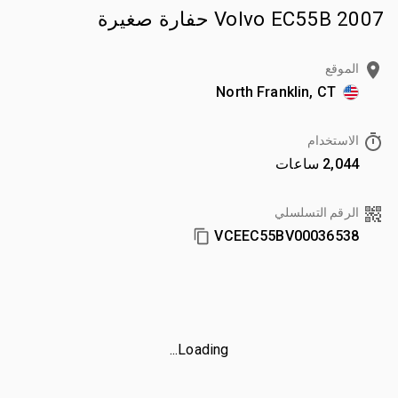
2007 Volvo EC55B حفارة صغيرة
الموقع
North Franklin, CT
الاستخدام
2,044 ساعات
الرقم التسلسلي
VCEEC55BV00036538
Loading...