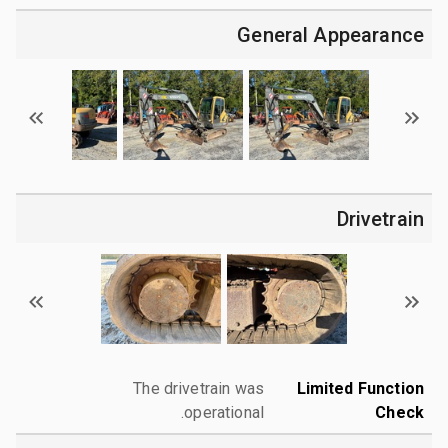
General Appearance
Drivetrain
The drivetrain was
Limited Function
operational.
Check