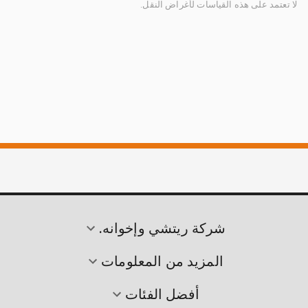
لا تعتمد على هذه القياسات لأغراض النقل.
شركة ريتشي وإخوانه.
المزيد من المعلومات
أفضل الفئات