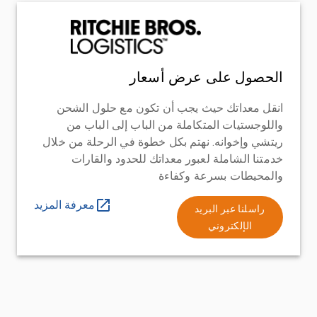
الحصول على عرض أسعار
انقل معداتك حيث يجب أن تكون مع حلول الشحن
واللوجستيات المتكاملة من الباب إلى الباب من
ريتشي وإخوانه. نهتم بكل خطوة في الرحلة من خلال
خدمتنا الشاملة لعبور معداتك للحدود والقارات
والمحيطات بسرعة وكفاءة
معرفة المزيد
راسلنا عبر البريد
الإلكتروني