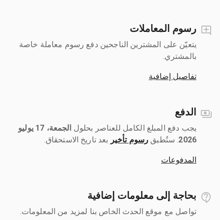
رسوم المعاملات
يتعيّن على المشترين الناجحين دفع رسوم معاملة خاصة
بالمشتري.
تفاصيل إضافية
الدفع
يجب دفع المبلغ الكامل للعناصر بحلول ‎
الجمعة، 17 يوليو
2026
رسوم تأخير
بعد تاريخ الاستحقاق.
المدفوعات
بحاجة إلى معلومات إضافية
تواصل مع موقع الحدث الخاص بنا لمزيد من المعلومات.