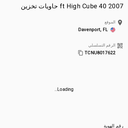
2007 40 ft High Cube حاويات تخزين
الموقع
Davenport, FL
الرقم التسلسلي
TCNU8017622
Loading...
رقم الهوية