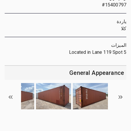
#15400797
ياردة
كلا
الميزات
Located in Lane 119 Spot 5
General Appearance