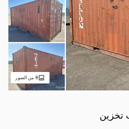
8 من الصور