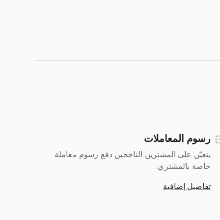
رسوم المعاملات
يتعيّن على المشترين الناجحين دفع رسوم معاملة
خاصة بالمشتري.
تفاصيل إضافية