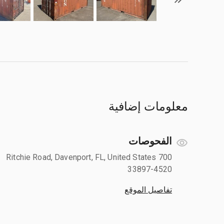
معلومات إضافية
الفحوصات
700 Ritchie Road, Davenport, FL, United States
33897-4520
تفاصيل الموقع