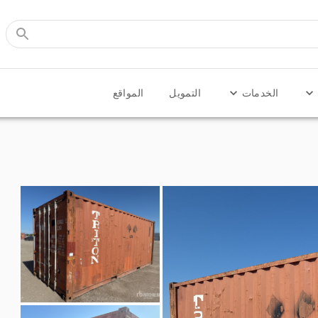
الخدمات
التمويل
المواقع