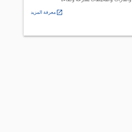
معرفة المزيد