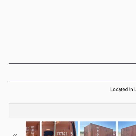
Located in 