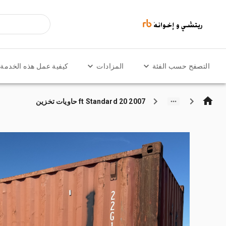
التصفح حسب الفئة
المزادات
كيفية عمل هذه الخدمة
2007 20 ft Standard حاويات تخزين