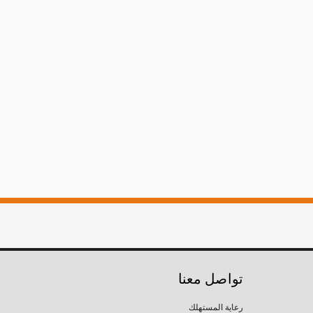
تواصل معنا
رعاية المستهلك