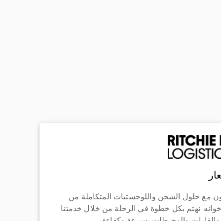
ار
ن مع حلول الشحن واللوجستيات المتكاملة من
خوانه. نهتم بكل خطوة في الرحلة من خلال خدمتنا
 والقارات والمحيطات بسرعة وكفاءة