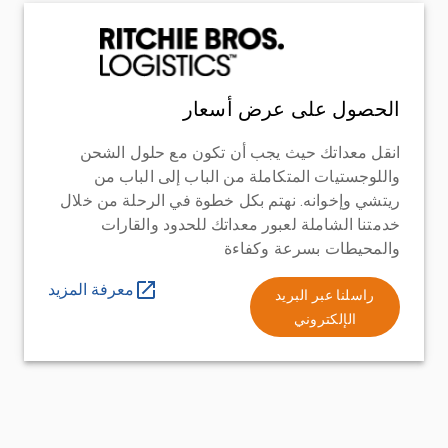
الحصول على عرض أسعار
انقل معداتك حيث يجب أن تكون مع حلول الشحن
واللوجستيات المتكاملة من الباب إلى الباب من
ريتشي وإخوانه. نهتم بكل خطوة في الرحلة من خلال
خدمتنا الشاملة لعبور معداتك للحدود والقارات
والمحيطات بسرعة وكفاءة
معرفة المزيد
راسلنا عبر البريد
الإلكتروني