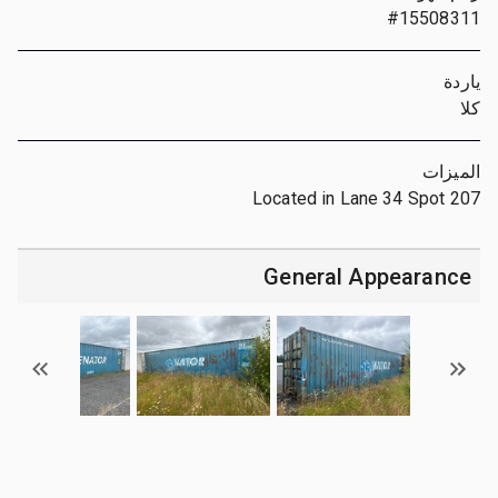
#15508311
ياردة
كلا
الميزات
Located in Lane 34 Spot 207
General Appearance