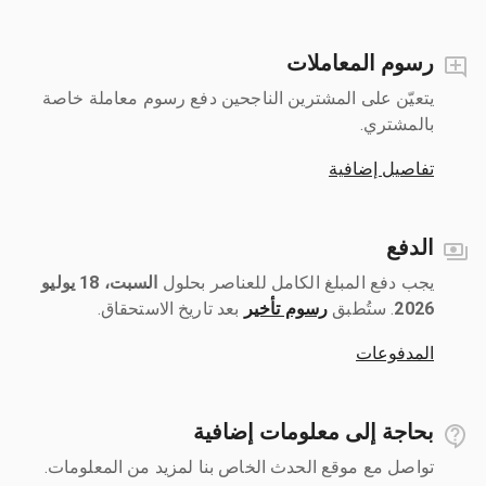
رسوم المعاملات
يتعيّن على المشترين الناجحين دفع رسوم معاملة خاصة
بالمشتري.
تفاصيل إضافية
الدفع
يجب دفع المبلغ الكامل للعناصر بحلول ‎
السبت، 18 يوليو
2026
رسوم تأخير
بعد تاريخ الاستحقاق.
المدفوعات
بحاجة إلى معلومات إضافية
تواصل مع موقع الحدث الخاص بنا لمزيد من المعلومات.