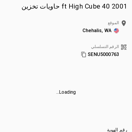
2001 40 ft High Cube حاويات تخزين
الموقع
Chehalis, WA
الرقم التسلسلي
SENU5000763
Loading...
رقم الهوية