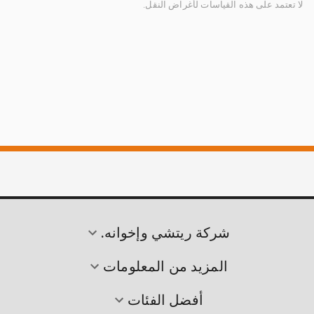
لا تعتمد على هذه القياسات لأغراض النقل.
شركة ريتشي وإخوانه.
المزيد من المعلومات
أفضل الفئات