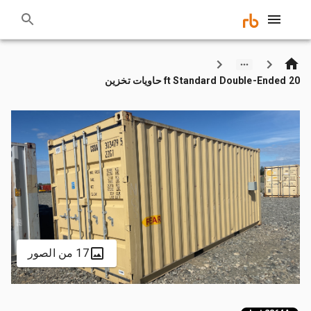
20 ft Standard Double-Ended حاويات تخزين
17 من الصور