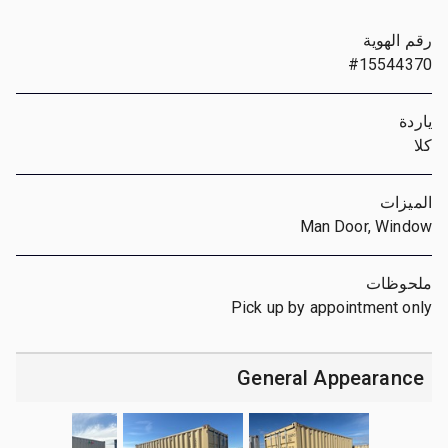
رقم الهوية
#15544370
ياردة
كلا
الميزات
Man Door, Window
ملحوظات
Pick up by appointment only
General Appearance