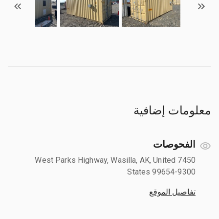
معلومات إضافية
الفحوصات
7450 West Parks Highway, Wasilla, AK, United
States 99654-9300
تفاصيل الموقع