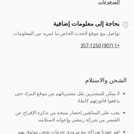
المدفوعات
بحاجة إلى معلومات إضافية
تواصل مع موقع الحدث الخاص بنا لمزيد من المعلومات.
+1 (907) 357-1250
الشحن والاستلام
لا يمكن للمشترين نقل مشترياتهم من موقع المزاد حتى
يدفعوا فاتورتهم كاملةً.
يجب على السائقين إحضار نسخة من تذكرة الإفراج عن
العنصر من شركة ريتشي وإخوانه لاستلامه.
لقد عقدنا شراكة مع مزودي خدمات شحن موثوق بهم