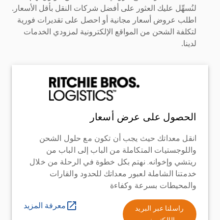
لنُسهِّل عليك العثور على أفضل شركات النقل بأقل الأسعار.
اطلب عروض أسعار مجانية أو احصل على تقديرات فورية
لتكلفة الشحن من المواقع الإلكترونية لمزودي الخدمات
لدينا.
الحصول على عرض أسعار
انقل معداتك حيث يجب أن تكون مع حلول الشحن
واللوجستيات المتكاملة من الباب إلى الباب من
ريتشي وإخوانه. نهتم بكل خطوة في الرحلة من خلال
خدمتنا الشاملة لعبور معداتك للحدود والقارات
والمحيطات بسرعة وكفاءة
معرفة المزيد
راسلنا عبر البريد
الإلكتروني