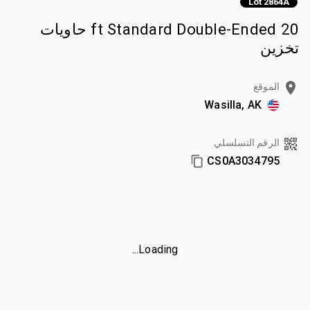
Lot 2864A
20 ft Standard Double-Ended حاويات
تخزين
الموقع
Wasilla, AK
الرقم التسلسلي
CS0A3034795
Loading...