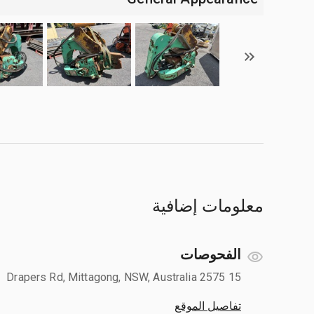
معلومات إضافية
الفحوصات
15 Drapers Rd, Mittagong, NSW, Australia 2575
تفاصيل الموقع