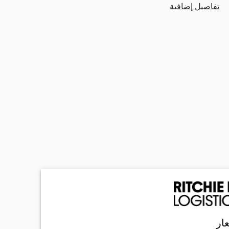
تفاصيل إضافية
ار