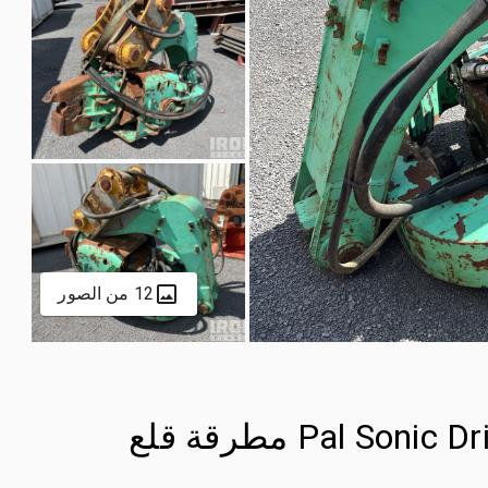
12 من الصور