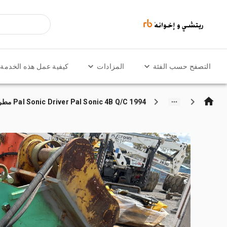
التصفح حسب الفئة
المزادات
كيفية عمل هذه الخدمة
1994 Pal Sonic Driver Pal Sonic 4B Q/C مطرقة قلع