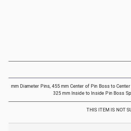
80 mm Diameter Pins, 455 mm Center of Pin Boss to Center
325 mm Inside to Inside Pin Boss S
THIS ITEM IS NOT 