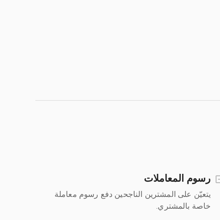
رسوم المعاملات
يتعيّن على المشترين الناجحين دفع رسوم معاملة
خاصة بالمشتري.