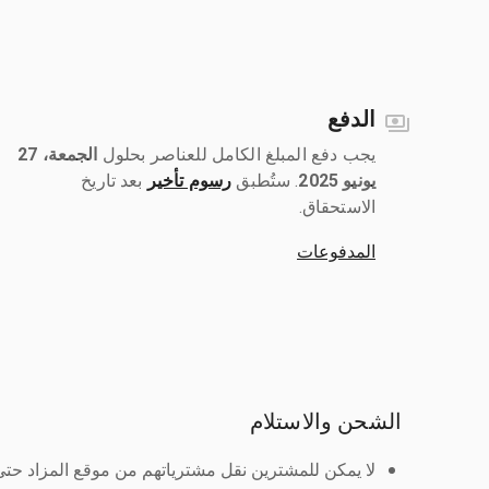
الدفع
يجب دفع المبلغ الكامل للعناصر بحلول ‎
الجمعة، 27
يونيو 2025
رسوم تأخير
بعد تاريخ
الاستحقاق.
المدفوعات
الشحن والاستلام
لا يمكن للمشترين نقل مشترياتهم من موقع المزاد حتى ي