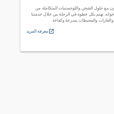
ن مع حلول الشحن واللوجستيات المتكاملة من
خوانه. نهتم بكل خطوة في الرحلة من خلال خدمتنا
 والقارات والمحيطات بسرعة وكفاءة
معرفة المزيد