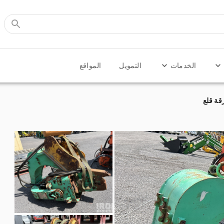
الخدمات
التمويل
المواقع