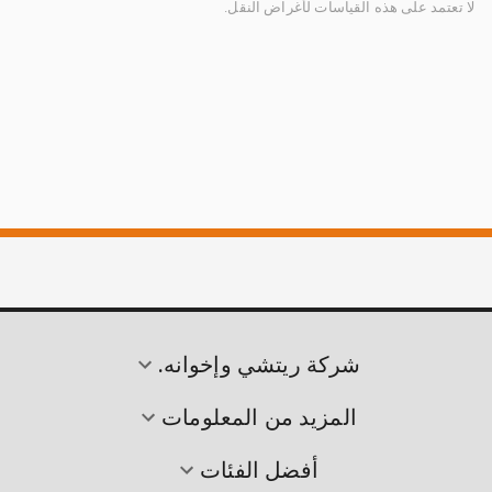
لا تعتمد على هذه القياسات لأغراض النقل.
شركة ريتشي وإخوانه.
المزيد من المعلومات
أفضل الفئات