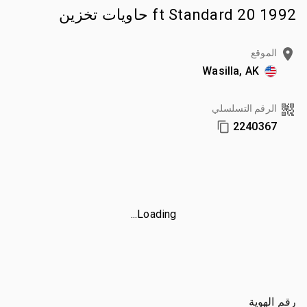
1992 20 ft Standard حاويات تخزين
الموقع
Wasilla, AK
الرقم التسلسلي
2240367
Loading...
رقم الهوية