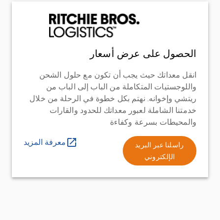
الحصول على عرض أسعار
انقل معداتك حيث يجب أن تكون مع حلول الشحن
واللوجستيات المتكاملة من الباب إلى الباب من
ريتشي وإخوانه. نهتم بكل خطوة في الرحلة من خلال
خدمتنا الشاملة لعبور معداتك للحدود والقارات
والمحيطات بسرعة وكفاءة
معرفة المزيد
راسلنا عبر البريد
الإلكتروني