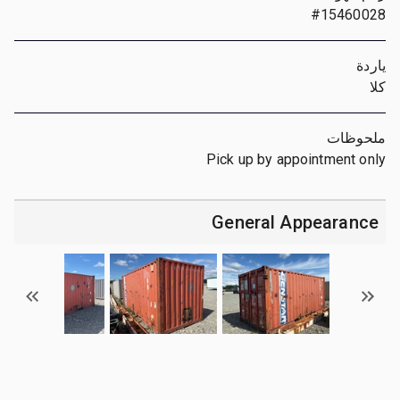
#15460028
ياردة
كلا
ملحوظات
Pick up by appointment only
General Appearance