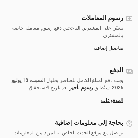
رسوم المعاملات
يتعيّن على المشترين الناجحين دفع رسوم معاملة خاصة
بالمشتري.
تفاصيل إضافية
الدفع
يجب دفع المبلغ الكامل للعناصر بحلول ‎
السبت، 18 يوليو
2026
رسوم تأخير
بعد تاريخ الاستحقاق.
المدفوعات
بحاجة إلى معلومات إضافية
تواصل مع موقع الحدث الخاص بنا لمزيد من المعلومات.