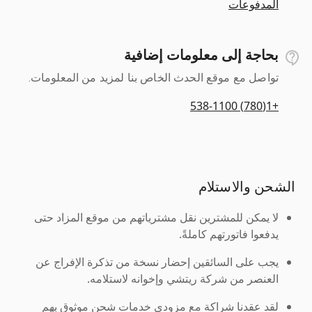
المدفوعات
بحاجة إلى معلومات إضافية
تواصل مع موقع الحدث الخاص بنا لمزيد من المعلومات.
+1(780) 538-1100
الشحن والاستلام
لا يمكن للمشترين نقل مشترياتهم من موقع المزاد حتى
يدفعوا فاتورتهم كاملةً.
يجب على السائقين إحضار نسخة من تذكرة الإفراج عن
العنصر من شركة ريتشي وإخوانه لاستلامه.
لقد عقدنا شراكة مع مزودي خدمات شحن موثوق بهم