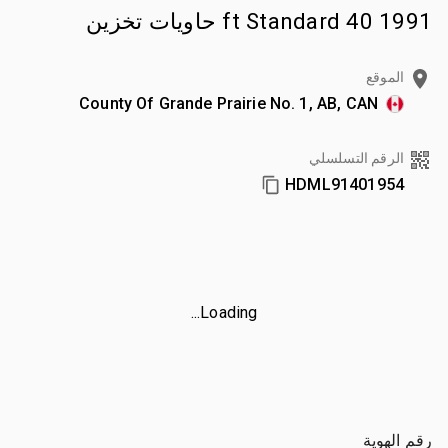
1991 40 ft Standard حاويات تخزين
الموقع
County Of Grande Prairie No. 1, AB, CAN
الرقم التسلسلي
HDML91401954
Loading...
رقم الهوية