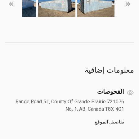
معلومات إضافية
الفحوصات
721076 Range Road 51, County Of Grande Prairie
No. 1, AB, Canada T8X 4G1
تفاصيل الموقع