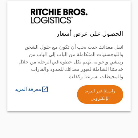
الحصول على عرض أسعار
انقل معداتك حيث يجب أن تكون مع حلول الشحن
واللوجستيات المتكاملة من الباب إلى الباب من
ريتشي وإخوانه. نهتم بكل خطوة في الرحلة من خلال
خدمتنا الشاملة لعبور معداتك للحدود والقارات
والمحيطات بسرعة وكفاءة
معرفة المزيد
راسلنا عبر البريد
الإلكتروني