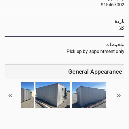
#15467002
ياردة
كلا
ملحوظات
Pick up by appointment only
General Appearance