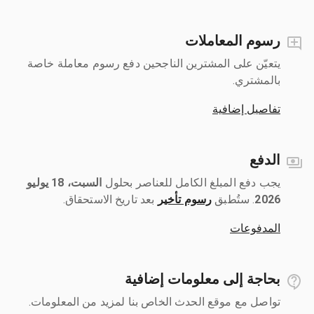
رسوم المعاملات
يتعيّن على المشترين الناجحين دفع رسوم معاملة خاصة
بالمشتري.
تفاصيل إضافية
الدفع
يجب دفع المبلغ الكامل للعناصر بحلول ‎
السبت، 18 يوليو
2026
رسوم تأخير
بعد تاريخ الاستحقاق.
المدفوعات
بحاجة إلى معلومات إضافية
تواصل مع موقع الحدث الخاص بنا لمزيد من المعلومات.