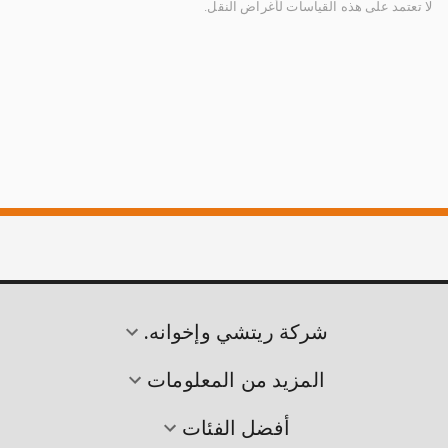
لا تعتمد على هذه القياسات لأغراض النقل.
شركة ريتشي وإخوانه.
المزيد من المعلومات
أفضل الفئات