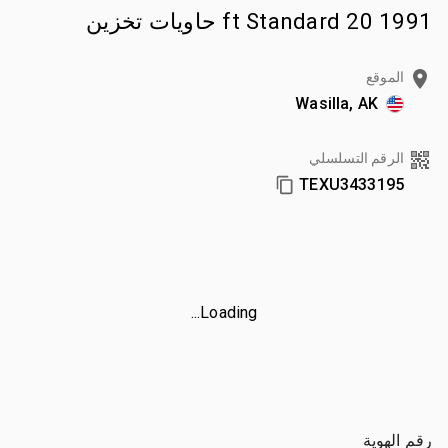
1991 20 ft Standard حاويات تخزين
الموقع
Wasilla, AK
الرقم التسلسلي
TEXU3433195
Loading...
رقم الهوية