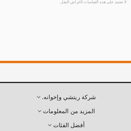
لا تعتمد على هذه القياسات لأغراض النقل.
شركة ريتشي وإخوانه.
المزيد من المعلومات
أفضل الفئات