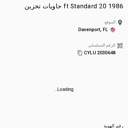
1986 20 ft Standard حاويات تخزين
الموقع
Davenport, FL
الرقم التسلسلي
CYLU 2030648
Loading...
رقم الهوية