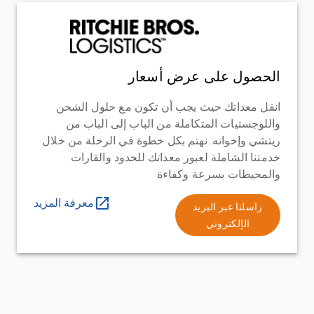
الحصول على عرض أسعار
انقل معداتك حيث يجب أن تكون مع حلول الشحن
واللوجستيات المتكاملة من الباب إلى الباب من
ريتشي وإخوانه. نهتم بكل خطوة في الرحلة من خلال
خدمتنا الشاملة لعبور معداتك للحدود والقارات
والمحيطات بسرعة وكفاءة
معرفة المزيد
راسلنا عبر البريد
الإلكتروني