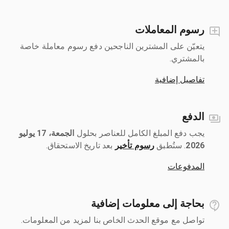
رسوم المعاملات
يتعيّن على المشترين الناجحين دفع رسوم معاملة خاصة
بالمشتري.
تفاصيل إضافية
الدفع
يجب دفع المبلغ الكامل للعناصر بحلول ‎
الجمعة، 17 يوليو
2026
رسوم تأخير
بعد تاريخ الاستحقاق.
المدفوعات
بحاجة إلى معلومات إضافية
تواصل مع موقع الحدث الخاص بنا لمزيد من المعلومات.