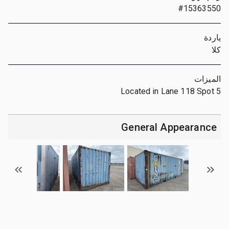
#15363550
ياردة
كلا
الميزات
Located in Lane 118 Spot 5
General Appearance