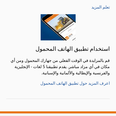
تعلم المزيد
استخدام تطبيق الهاتف المحمول
قم بالمزايدة في الوقت الفعلي من جهازك المحمول ومن أي
مكان في أي مزاد مباشر. يقدم تطبيقنا 5 لغات - الإنجليزية
والفرنسية والإيطالية والألمانية والإسبانية.
اعرف المزيد حول تطبيق الهاتف المحمول