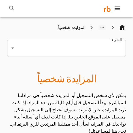
المزايدة شخصياً
الشراء
المزايدة شخصياً
يمكن لأي شخص التسجيل أو المزايدة شخصياً في مزاداتنا
المباشرة. يبدأ التسجيل قبل أيام قليلة من بدء المزاد. إذا كنت
تريد المزايدة عبر الإنترنت، سوف تحتاج إلى التسجيل بشكل
منفصل على الموقع الخاص بنا. إذا كانت لديك أي أسئلة أثناء
تواجدك في المزاد، اسأل أحد ممثلينا المرتدين للزي البرتقالي.
نحن هنا لمساعدتك!