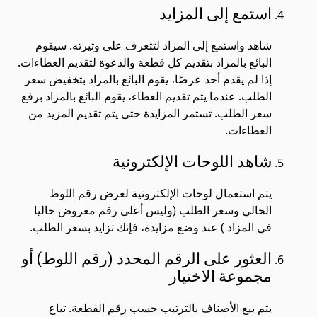
استمع إلى المزايد
شاهد واستمع إلى المزاد لتتعرف على وتيرته. سيقوم
البائع بالمزاد بتقديم كل قطعة والدعوة لتقديم العطاءات.
إذا لم يقدم أحد عرضًا، يقوم البائع بالمزاد بتخفيض سعر
الطلب. عندما يتم تقديم العطاء، يقوم البائع بالمزاد برفع
سعر الطلب. تستمر المزايدة حتى يتم تقديم المزيد من
العطاءات.
شاهد اللوحات الإلكترونية
يتم استعمال لوحات الإلكترونية لعرض رقم اللوط
الحالي وسعر الطلب (وليس أعلى رقم معروض حاليا
في المزاد ) عند وضع مزايدة، فإنك تزايد بسعر الطلب.
العثور على الرقم المحدد (رقم اللوط) أو
مجموعة الاختيار
يتم بيع الأصناف بالترتيب حسب رقم القطعة. تباع