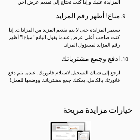
المزايدة عليك و إذا كنت تحتاج إلى تقديم عرض آخر.
مباع! أظهر رقم المزايد
تستمر المزايدة حتى لا يتم تقديم المزيد من المزادات. إذا
كنت صاحب أعلى عرض عندما يقول البائع "مباع!" أظهر
رقم المزايد لمسؤول المزاد.
ادفع وجمع مشترياتك
ارجع إلى شباك التسجيل لاستلام فاتورتك. عندما يتم دفع
فاتورتك بالكامل، يمكنك جمع مشترياتك ووضعها للعمل!
خيارات مزايدة مريحة