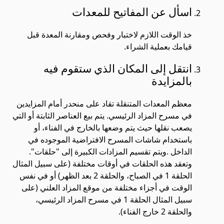
اسأل عن المفاتيح للمعدات
خذ الوقت اللازم لاختبار وفحص ومقارنة المعدة قبل
قيامك بعملية الشراء.
انتقل إلى المكان الذي ستقوم فيه
بالمزايدة
معظم المعدات المتنقلة تقاد على منحدر أمام المزايدين
في مسرح المزاد الرئيسي. يتم بيع العناصر الثابتة أو التي
يصعب نقلها حيث يتم وضعها بالخارج في الفناء، أو
باستخدام شاشات المسرح الافتراضية الموجوده في
الداخل .ويتم تقسيم المزادات الكبيرة إلى "حلقات".
وتعقد هذه الحلقات في أوقات مختلفة (على سبيل المثال
الحلقة 1 في الصباح، والحلقة 2 بعد الظهر) أو في نفس
الوقت في أجزاء مختلفة من موقع المزاد العلني (على
سبيل المثال الحلقة 1 في مسرح المزاد الرئيسي،
والحلقة 2 خارج الفناء).