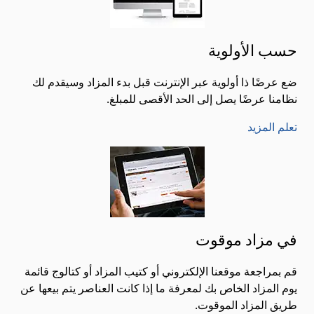
حسب الأولوية
ضع عرضًا ذا أولوية عبر الإنترنت قبل بدء المزاد وسيقدم لك
نظامنا عرضًا يصل إلى الحد الأقصى للمبلغ.
تعلم المزيد
في مزاد موقوت
قم بمراجعة موقعنا الإلكتروني أو كتيب المزاد أو كتالوج قائمة
يوم المزاد الخاص بك لمعرفة ما إذا كانت العناصر يتم بيعها عن
طريق المزاد الموقوت.