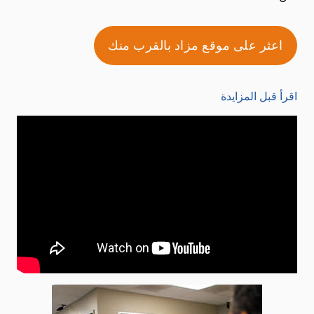
اعثر على موقع مزاد بالقرب منك
اقرأ قبل المزايدة