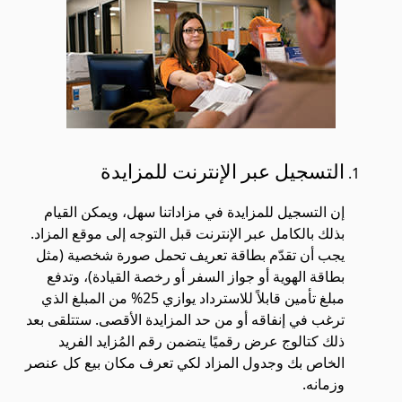
التسجيل عبر الإنترنت للمزايدة
إن التسجيل للمزايدة في مزاداتنا سهل، ويمكن القيام
بذلك بالكامل عبر الإنترنت قبل التوجه إلى موقع المزاد.
يجب أن تقدّم بطاقة تعريف تحمل صورة شخصية (مثل
بطاقة الهوية أو جواز السفر أو رخصة القيادة)، وتدفع
مبلغ تأمين قابلاً للاسترداد يوازي 25% من المبلغ الذي
ترغب في إنفاقه أو من حد المزايدة الأقصى. ستتلقى بعد
ذلك كتالوج عرض رقميًا يتضمن رقم المُزايد الفريد
الخاص بك وجدول المزاد لكي تعرف مكان بيع كل عنصر
وزمانه.