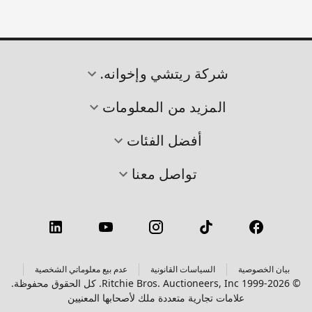
شركة ريتشي وإخوانه.
المزيد من المعلومات
أفضل الفئات
تواصل معنا
بيان الخصوصية
السياسات القانونية
عدم بيع معلوماتي الشخصية
© 1999-2026 Ritchie Bros. Auctioneers, Inc. كل الحقوق محفوظة.
علامات تجارية متعددة ملك لأصحابها المعنيين