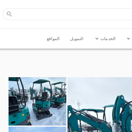
الخدمات
التمويل
المواقع