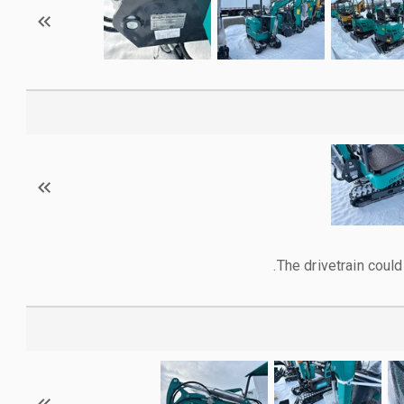
The drivetrain could