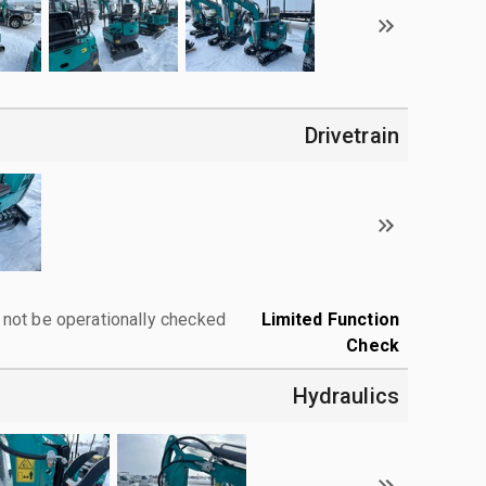
Drivetrain
 not be operationally checked.
Limited Function
Check
Hydraulics