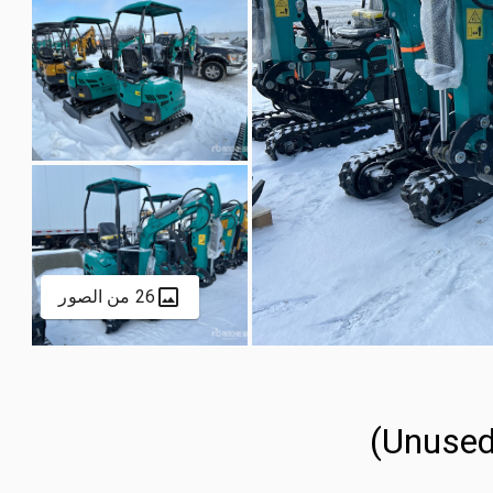
26 من الصور