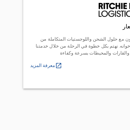
ار
ن مع حلول الشحن واللوجستيات المتكاملة من
خوانه. نهتم بكل خطوة في الرحلة من خلال خدمتنا
 والقارات والمحيطات بسرعة وكفاءة
معرفة المزيد