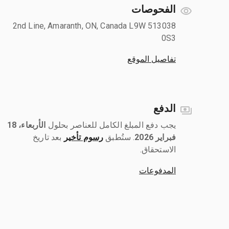
الفحوصات
513038 2nd Line, Amaranth, ON, Canada L9W
0S3
تفاصيل الموقع
الدفع
يجب دفع المبلغ الكامل للعناصر بحلول ‎
الأربعاء، 18
فبراير 2026
رسوم تأخير
بعد تاريخ
الاستحقاق.
المدفوعات