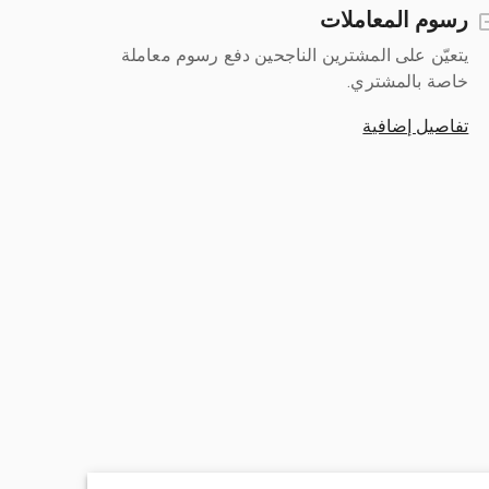
رسوم المعاملات
يتعيّن على المشترين الناجحين دفع رسوم معاملة
خاصة بالمشتري.
تفاصيل إضافية