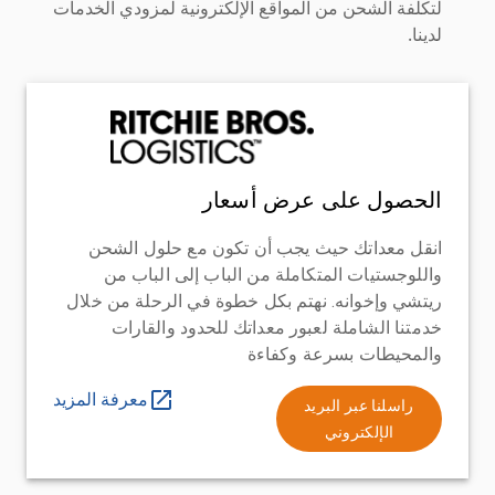
لتكلفة الشحن من المواقع الإلكترونية لمزودي الخدمات
لدينا.
الحصول على عرض أسعار
انقل معداتك حيث يجب أن تكون مع حلول الشحن
واللوجستيات المتكاملة من الباب إلى الباب من
ريتشي وإخوانه. نهتم بكل خطوة في الرحلة من خلال
خدمتنا الشاملة لعبور معداتك للحدود والقارات
والمحيطات بسرعة وكفاءة
معرفة المزيد
راسلنا عبر البريد
الإلكتروني