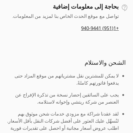
بحاجة إلى معلومات إضافية
تواصل مع موقع الحدث الخاص بنا لمزيد من المعلومات.
+1(951) 940-9441
الشحن والاستلام
لا يمكن للمشترين نقل مشترياتهم من موقع المزاد حتى
يدفعوا فاتورتهم كاملةً.
يجب على السائقين إحضار نسخة من تذكرة الإفراج عن
العنصر من شركة ريتشي وإخوانه لاستلامه.
لقد عقدنا شراكة مع مزودي خدمات شحن موثوق بهم
لنُسهِّل عليك العثور على أفضل شركات النقل بأقل الأسعار.
اطلب عروض أسعار مجانية أو احصل على تقديرات فورية