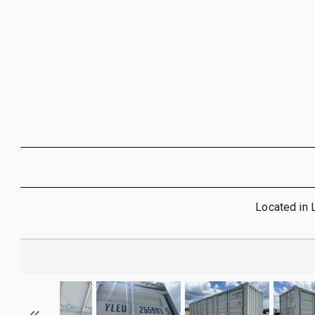
Located in 