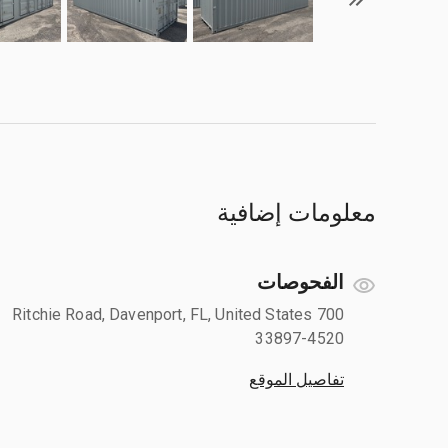
معلومات إضافية
الفحوصات
700 Ritchie Road, Davenport, FL, United States
33897-4520
تفاصيل الموقع