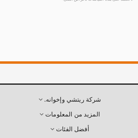
شركة ريتشي وإخوانه.
المزيد من المعلومات
أفضل الفئات