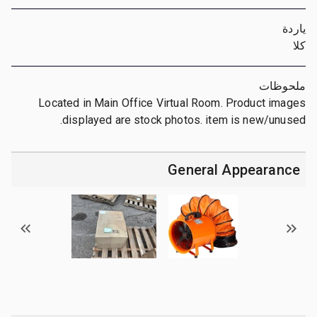
ياردة
كلا
ملحوظات
Located in Main Office Virtual Room. Product images
displayed are stock photos. item is new/unused.
General Appearance