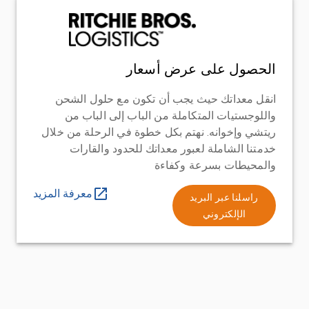
الحصول على عرض أسعار
انقل معداتك حيث يجب أن تكون مع حلول الشحن
واللوجستيات المتكاملة من الباب إلى الباب من
ريتشي وإخوانه. نهتم بكل خطوة في الرحلة من خلال
خدمتنا الشاملة لعبور معداتك للحدود والقارات
والمحيطات بسرعة وكفاءة
معرفة المزيد
راسلنا عبر البريد
الإلكتروني