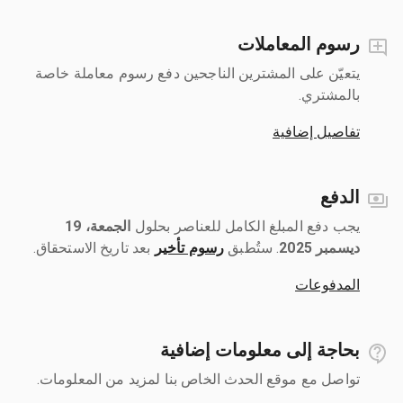
رسوم المعاملات
يتعيّن على المشترين الناجحين دفع رسوم معاملة خاصة
بالمشتري.
تفاصيل إضافية
الدفع
يجب دفع المبلغ الكامل للعناصر بحلول ‎
الجمعة، 19
ديسمبر 2025
رسوم تأخير
بعد تاريخ الاستحقاق.
المدفوعات
بحاجة إلى معلومات إضافية
تواصل مع موقع الحدث الخاص بنا لمزيد من المعلومات.