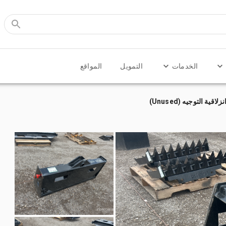
الخدمات
التمويل
المواقع