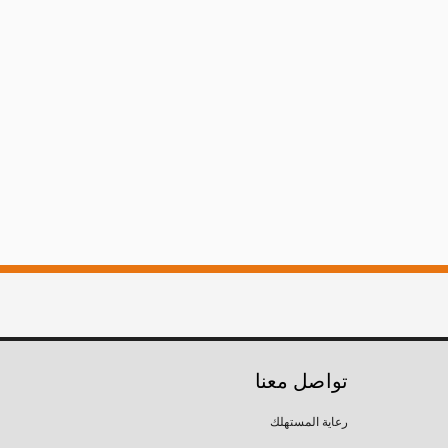
تواصل معنا
رعاية المستهلك