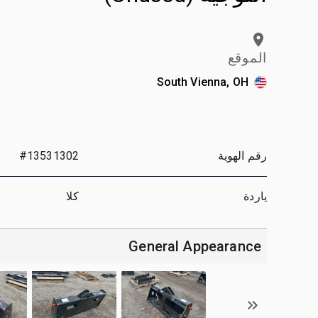
الموقع
South Vienna, OH
رقم الهوية
#13531302
ياردة
كلا
General Appearance