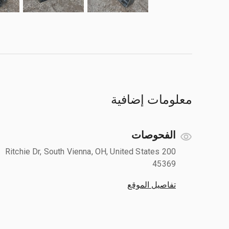
معلومات إضافية
الفحوصات
200 Ritchie Dr, South Vienna, OH, United States
45369
تفاصيل الموقع