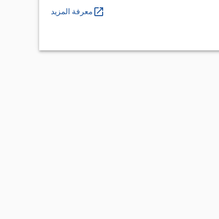
معرفة المزيد