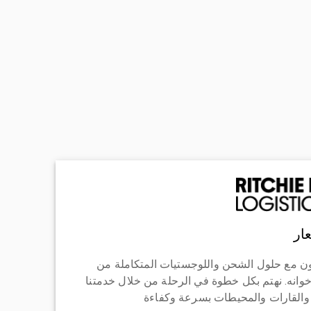
ار
ن مع حلول الشحن واللوجستيات المتكاملة من
خوانه. نهتم بكل خطوة في الرحلة من خلال خدمتنا
 والقارات والمحيطات بسرعة وكفاءة