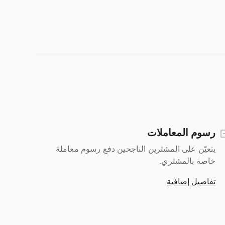
رسوم المعاملات
يتعيّن على المشترين الناجحين دفع رسوم معاملة
خاصة بالمشتري.
تفاصيل إضافية