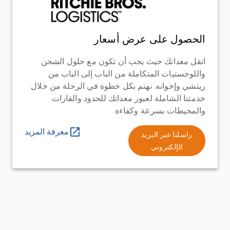
الحصول على عرض أسعار
انقل معداتك حيث يجب أن تكون مع حلول الشحن
واللوجستيات المتكاملة من الباب إلى الباب من
ريتشي وإخوانه. نهتم بكل خطوة في الرحلة من خلال
خدمتنا الشاملة لعبور معداتك للحدود والقارات
والمحيطات بسرعة وكفاءة
معرفة المزيد
راسلنا عبر البريد
الإلكتروني