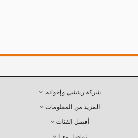
شركة ريتشي وإخوانه.
المزيد من المعلومات
أفضل الفئات
تواصل معنا