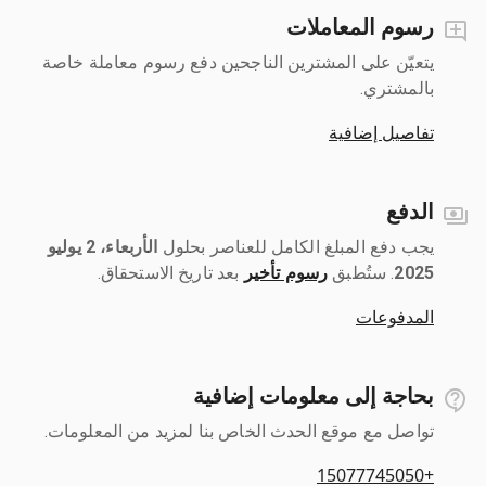
رسوم المعاملات
يتعيّن على المشترين الناجحين دفع رسوم معاملة خاصة
بالمشتري.
تفاصيل إضافية
الدفع
يجب دفع المبلغ الكامل للعناصر بحلول ‎
الأربعاء، 2 يوليو
2025
رسوم تأخير
بعد تاريخ الاستحقاق.
المدفوعات
بحاجة إلى معلومات إضافية
تواصل مع موقع الحدث الخاص بنا لمزيد من المعلومات.
+15077745050