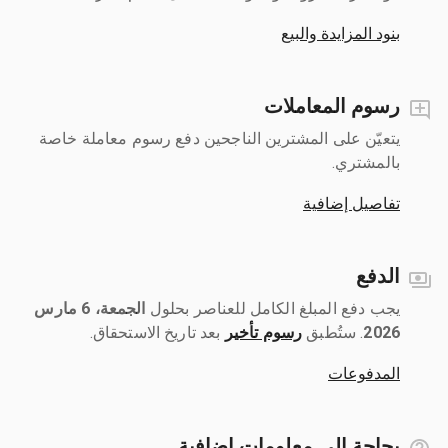
بنود المزايدة والبيع
رسوم المعاملات
يتعيّن على المشترين الناجحين دفع رسوم معاملة خاصة
بالمشتري.
تفاصيل إضافية
الدفع
يجب دفع المبلغ الكامل للعناصر بحلول ‎
الجمعة، 6 مارس
2026
رسوم تأخير
بعد تاريخ الاستحقاق.
المدفوعات
بحاجة إلى معلومات إضافية