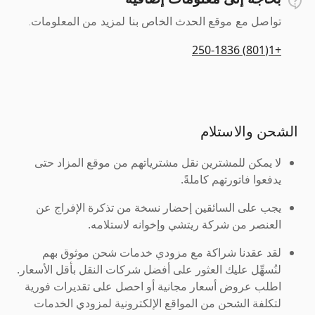
تواصل مع موقع الحدث الخاص بنا لمزيد من المعلومات.
+1(801) 250-1836
الشحن والاستلام
لا يمكن للمشترين نقل مشترياتهم من موقع المزاد حتى
يدفعوا فاتورتهم كاملةً.
يجب على السائقين إحضار نسخة من تذكرة الإفراج عن
العنصر من شركة ريتشي وإخوانه لاستلامه.
لقد عقدنا شراكة مع مزودي خدمات شحن موثوق بهم
لنُسهِّل عليك العثور على أفضل شركات النقل بأقل الأسعار.
اطلب عروض أسعار مجانية أو احصل على تقديرات فورية
لتكلفة الشحن من المواقع الإلكترونية لمزودي الخدمات