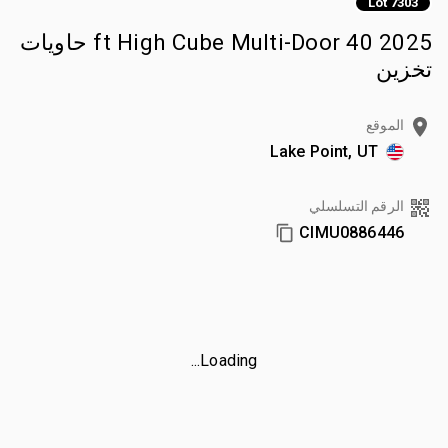
Lot 7303
2025 40 ft High Cube Multi-Door حاويات
تخزين
الموقع
Lake Point, UT
الرقم التسلسلي
CIMU0886446
Loading...