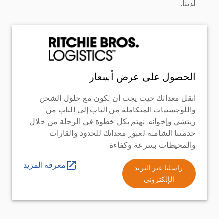
لدينا.
الحصول على عرض أسعار
انقل معداتك حيث يجب أن تكون مع حلول الشحن
واللوجستيات المتكاملة من الباب إلى الباب من
ريتشي وإخوانه. نهتم بكل خطوة في الرحلة من خلال
خدمتنا الشاملة لعبور معداتك للحدود والقارات
والمحيطات بسرعة وكفاءة
معرفة المزيد
راسلنا عبر البريد
الإلكتروني