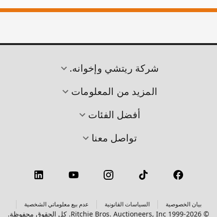
شركة ريتشي وإخوانه.
المزيد من المعلومات
أفضل الفئات
تواصل معنا
بيان الخصوصية
السياسات القانونية
عدم بيع معلوماتي الشخصية
© 1999-2026 Ritchie Bros. Auctioneers, Inc. كل الحقوق محفوظة.