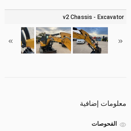
v2 Chassis - Excavator
معلومات إضافية
الفحوصات