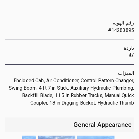
رقم الهوية
#14283895
ياردة
كلا
الميزات
Enclosed Cab, Air Conditioner, Control Pattern Changer,
Swing Boom, 4 ft 7 in Stick, Auxiliary Hydraulic Plumbing,
Backfill Blade, 11.5 in Rubber Tracks, Manual Quick
Coupler, 18 in Digging Bucket, Hydraulic Thumb
General Appearance