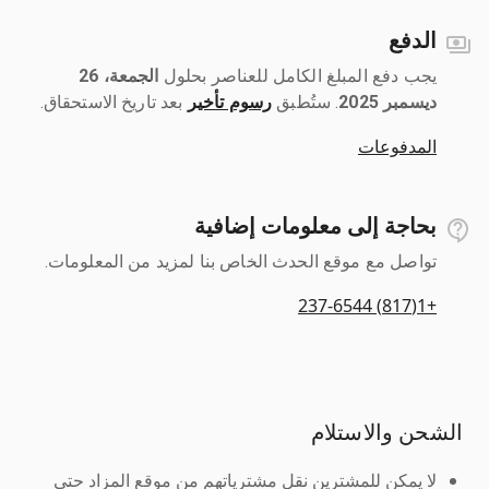
الدفع
يجب دفع المبلغ الكامل للعناصر بحلول ‎
الجمعة، 26
ديسمبر 2025
رسوم تأخير
بعد تاريخ الاستحقاق.
المدفوعات
بحاجة إلى معلومات إضافية
تواصل مع موقع الحدث الخاص بنا لمزيد من المعلومات.
+1(817) 237-6544
الشحن والاستلام
لا يمكن للمشترين نقل مشترياتهم من موقع المزاد حتى