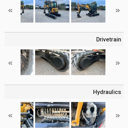
Drivetrain
Hydraulics