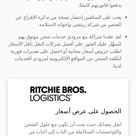
يدفعوا فاتورتهم كاملةً.
يجب على السائقين إحضار نسخة من تذكرة الإفراج عن
العنصر من شركة ريتشي وإخوانه لاستلامه.
لقد عقدنا شراكة مع مزودي خدمات شحن موثوق بهم
لنُسهِّل عليك العثور على أفضل شركات النقل بأقل الأسعار.
اطلب عروض أسعار مجانية أو احصل على تقديرات فورية
لتكلفة الشحن من المواقع الإلكترونية لمزودي الخدمات
لدينا.
الحصول على عرض أسعار
انقل معداتك حيث يجب أن تكون مع حلول الشحن
واللوجستيات المتكاملة من الباب إلى الباب من