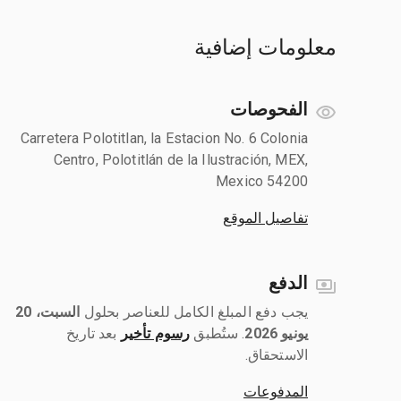
معلومات إضافية
الفحوصات
Carretera Polotitlan, la Estacion No. 6 Colonia
Centro, Polotitlán de la Ilustración, MEX,
Mexico 54200
تفاصيل الموقع
الدفع
يجب دفع المبلغ الكامل للعناصر بحلول ‎
السبت، 20
يونيو 2026
رسوم تأخير
بعد تاريخ
الاستحقاق.
المدفوعات