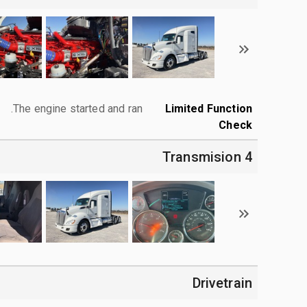
The engine started and ran.
Limited Function
Check
4 Transmision
Drivetrain