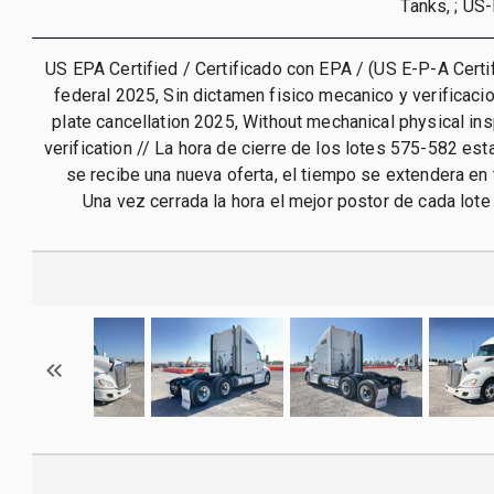
Tanks, ; U
US EPA Certified / Certificado con EPA / (US E-P-A Certif
federal 2025, Sin dictamen fisico mecanico y verificacio
plate cancellation 2025, Without mechanical physical ins
verification // La hora de cierre de los lotes 575-582 est
se recibe una nueva oferta, el tiempo se extendera en 
Una vez cerrada la hora el mejor postor de cada lote