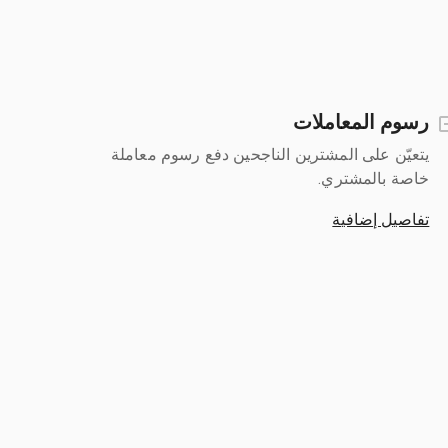
رسوم المعاملات
يتعيّن على المشترين الناجحين دفع رسوم معاملة
خاصة بالمشتري.
تفاصيل إضافية