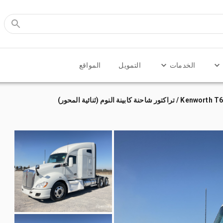
الخدمات
التمويل
المواقع