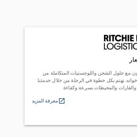
ار
ن مع حلول الشحن واللوجستيات المتكاملة من
خوانه. نهتم بكل خطوة في الرحلة من خلال خدمتنا
 والقارات والمحيطات بسرعة وكفاءة
معرفة المزيد