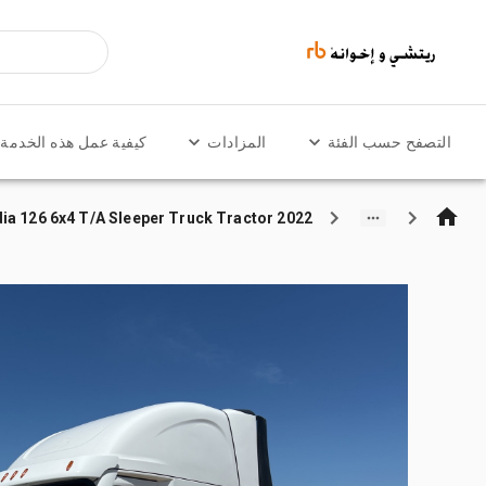
التصفح حسب الفئة
المزادات
كيفية عمل هذه الخدمة
2022 Freightliner Cascadia 126 6x4 T/A Sleeper Truck Tractor