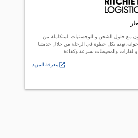
ار
ن مع حلول الشحن واللوجستيات المتكاملة من
خوانه. نهتم بكل خطوة في الرحلة من خلال خدمتنا
 والقارات والمحيطات بسرعة وكفاءة
معرفة المزيد