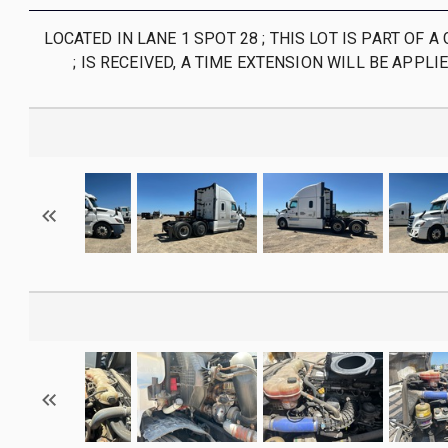
LOCATED IN LANE 1 SPOT 28 ; THIS LOT IS PART OF A 
IS RECEIVED, A TIME EXTENSION WILL BE APPLIED