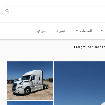
الخدمات
التمويل
المواقع