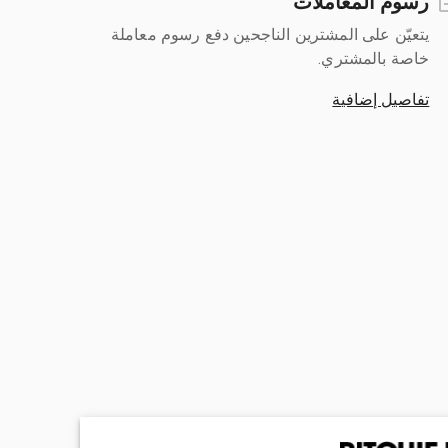
رسوم المعاملات
يتعيّن على المشترين الناجحين دفع رسوم معاملة
خاصة بالمشتري.
تفاصيل إضافية