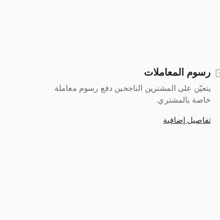
رسوم المعاملات
يتعيّن على المشترين الناجحين دفع رسوم معاملة
خاصة بالمشتري.
تفاصيل إضافية