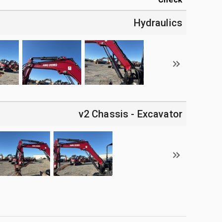
Hydraulics
v2 Chassis - Excavator