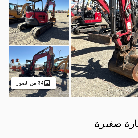
34 من الصور