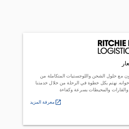
ار
ن مع حلول الشحن واللوجستيات المتكاملة من
خوانه. نهتم بكل خطوة في الرحلة من خلال خدمتنا
 والقارات والمحيطات بسرعة وكفاءة
معرفة المزيد