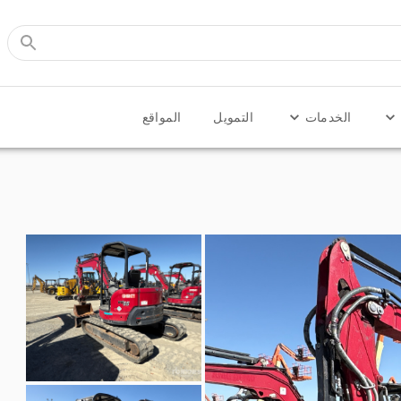
الخدمات
التمويل
المواقع