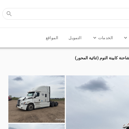
الخدمات
التمويل
المواقع