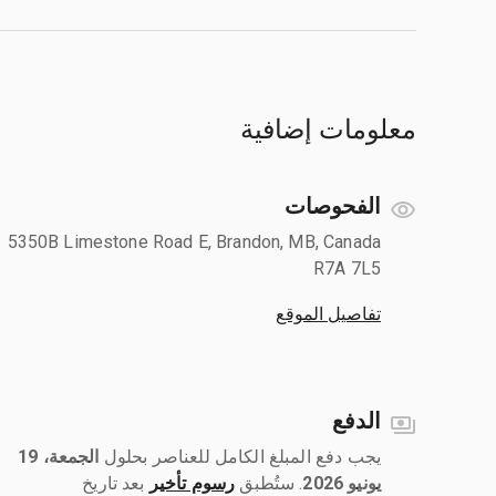
معلومات إضافية
الفحوصات
5350B Limestone Road E, Brandon, MB, Canada
R7A 7L5
تفاصيل الموقع
الدفع
يجب دفع المبلغ الكامل للعناصر بحلول ‎
الجمعة، 19
يونيو 2026
رسوم تأخير
بعد تاريخ