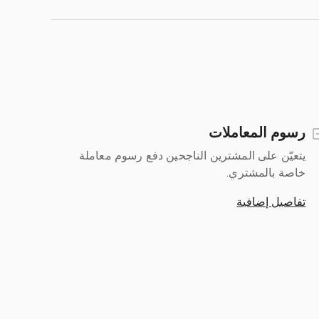
رسوم المعاملات
يتعيّن على المشترين الناجحين دفع رسوم معاملة
خاصة بالمشتري.
تفاصيل إضافية