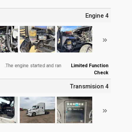
4 Engine
The engine started and ran.
Limited Function
Check
4 Transmision