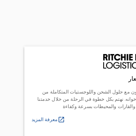
ار
ن مع حلول الشحن واللوجستيات المتكاملة من
خوانه. نهتم بكل خطوة في الرحلة من خلال خدمتنا
 والقارات والمحيطات بسرعة وكفاءة
معرفة المزيد