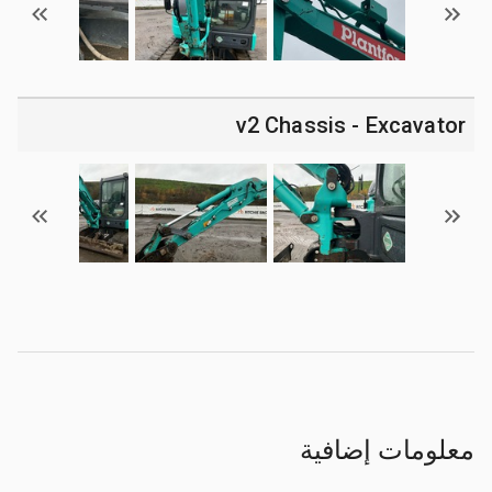
v2 Chassis - Excavator
معلومات إضافية