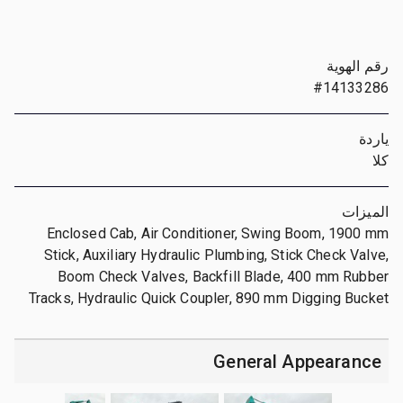
رقم الهوية
#14133286
ياردة
كلا
الميزات
Enclosed Cab, Air Conditioner, Swing Boom, 1900 mm
Stick, Auxiliary Hydraulic Plumbing, Stick Check Valve,
Boom Check Valves, Backfill Blade, 400 mm Rubber
Tracks, Hydraulic Quick Coupler, 890 mm Digging Bucket
General Appearance