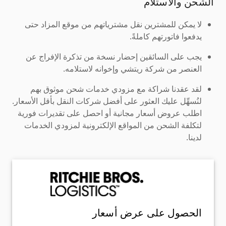
الشحن والاستلام
لا يمكن للمشترين نقل مشترياتهم من موقع المزاد حتى
يدفعوا فاتورتهم كاملةً.
يجب على السائقين إحضار نسخة من تذكرة الإفراج عن
العنصر من شركة ريتشي وإخوانه لاستلامه.
لقد عقدنا شراكة مع مزودي خدمات شحن موثوق بهم
لنُسهِّل عليك العثور على أفضل شركات النقل بأقل الأسعار.
اطلب عروض أسعار مجانية أو احصل على تقديرات فورية
لتكلفة الشحن من المواقع الإلكترونية لمزودي الخدمات
لدينا.
الحصول على عرض أسعار