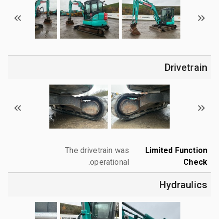
Drivetrain
The drivetrain was
Limited Function
operational.
Check
Hydraulics