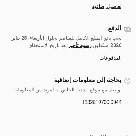
تفاصيل إضافية
الدفع
يجب دفع المبلغ الكامل للعناصر بحلول ‎
الأربعاء، 28 يناير
2026
رسوم تأخير
بعد تاريخ الاستحقاق.
المدفوعات
بحاجة إلى معلومات إضافية
تواصل مع موقع الحدث الخاص بنا لمزيد من المعلومات.
0044 1332819700