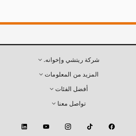
شركة ريتشي وإخوانه.
المزيد من المعلومات
أفضل الفئات
تواصل معنا