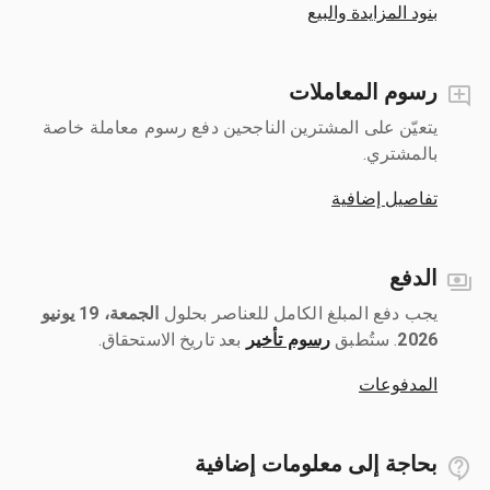
بنود المزايدة والبيع
رسوم المعاملات
يتعيّن على المشترين الناجحين دفع رسوم معاملة خاصة
بالمشتري.
تفاصيل إضافية
الدفع
يجب دفع المبلغ الكامل للعناصر بحلول ‎
الجمعة، 19 يونيو
2026
رسوم تأخير
بعد تاريخ الاستحقاق.
المدفوعات
بحاجة إلى معلومات إضافية