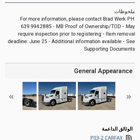
ملحوظات
For more information, please contact Brad Werk PH:
639.994.2885 - MB Proof of Ownership/TOD - May
require inspection prior to registering - Item removal
deadline: June 25 - Additional information available - See
Supporting Documents
General Appearance
الوثائق الداعمة
P03-2 CARFAX