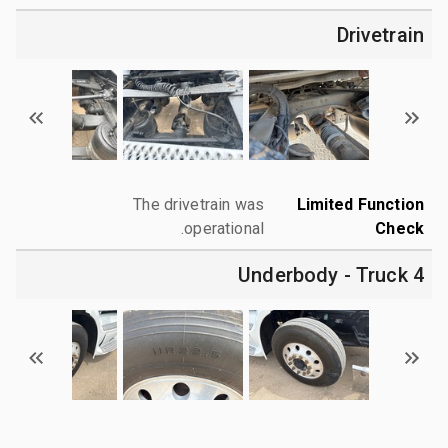
Drivetrain
The drivetrain was
Limited Function
operational.
Check
4 Underbody - Truck