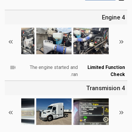
4 Engine
The engine started and
Limited Function
ran.
Check
4 Transmision