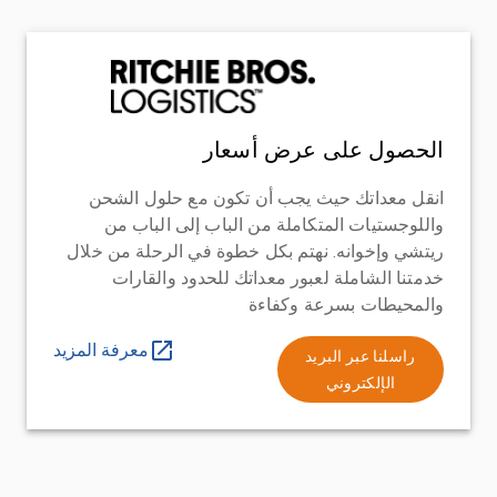
الحصول على عرض أسعار
انقل معداتك حيث يجب أن تكون مع حلول الشحن
واللوجستيات المتكاملة من الباب إلى الباب من
ريتشي وإخوانه. نهتم بكل خطوة في الرحلة من خلال
خدمتنا الشاملة لعبور معداتك للحدود والقارات
والمحيطات بسرعة وكفاءة
معرفة المزيد
راسلنا عبر البريد
الإلكتروني