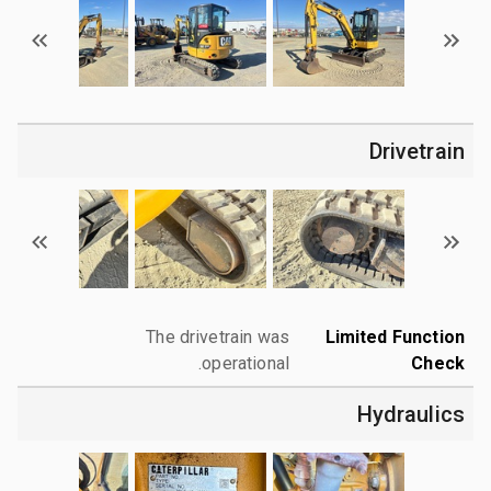
Drivetrain
The drivetrain was
Limited Function
operational.
Check
Hydraulics