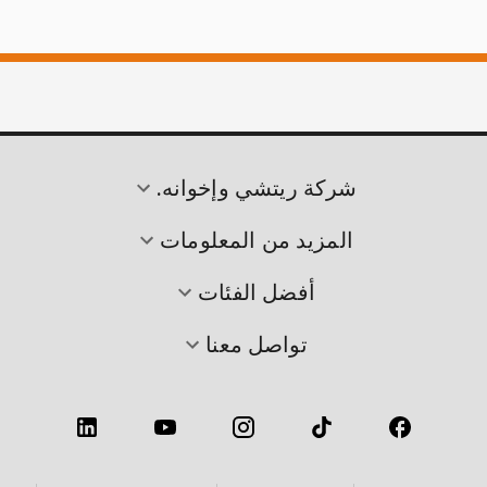
شركة ريتشي وإخوانه.
المزيد من المعلومات
أفضل الفئات
تواصل معنا