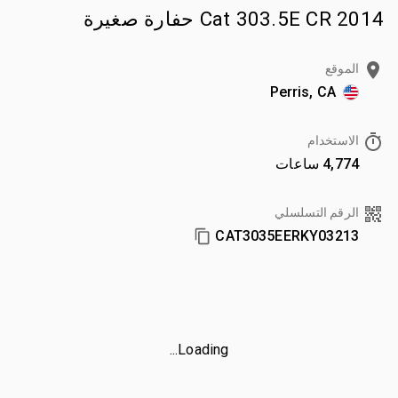
2014 Cat 303.5E CR حفارة صغيرة
الموقع
Perris, CA
الاستخدام
4,774 ساعات
الرقم التسلسلي
CAT3035EERKY03213
Loading...