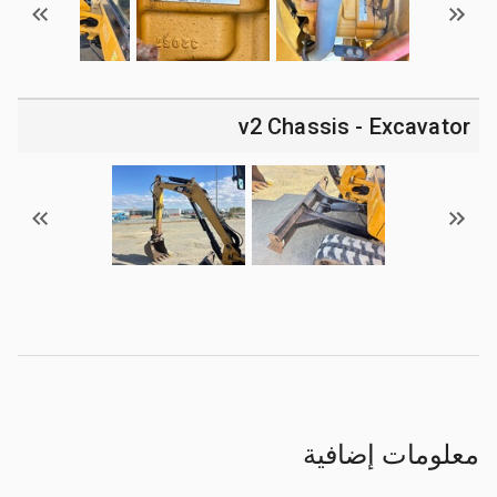
v2 Chassis - Excavator
معلومات إضافية