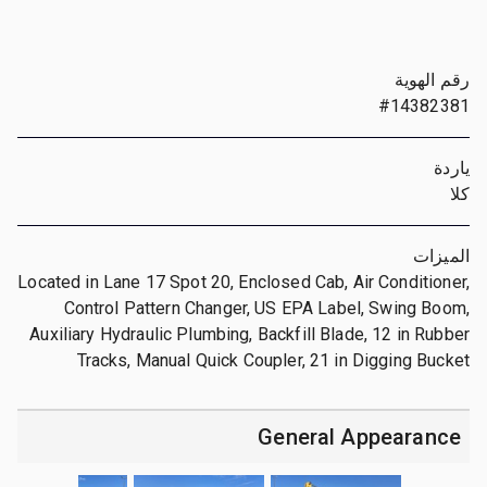
رقم الهوية
#14382381
ياردة
كلا
الميزات
Located in Lane 17 Spot 20, Enclosed Cab, Air Conditioner,
Control Pattern Changer, US EPA Label, Swing Boom,
Auxiliary Hydraulic Plumbing, Backfill Blade, 12 in Rubber
Tracks, Manual Quick Coupler, 21 in Digging Bucket
General Appearance