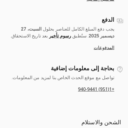
الدفع
يجب دفع المبلغ الكامل للعناصر بحلول ‎
السبت، 27
ديسمبر 2025
رسوم تأخير
بعد تاريخ الاستحقاق.
المدفوعات
بحاجة إلى معلومات إضافية
تواصل مع موقع الحدث الخاص بنا لمزيد من المعلومات.
+1(951) 940-9441
الشحن والاستلام