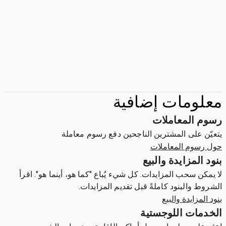
معلومات إضافية
رسوم المعاملات
يتعيّن على المشترين الناجحين دفع رسوم معاملة
حول رسوم المعاملات
بنود المزايدة والبيع
لا يمكن سحب المزايدات. كل شيء يُباع "كما هو، أينما هو". اقرأ
الشروط والبنود كاملةً قبل تقديم المزايدات.
بنود المزايدة والبيع
الخدمات اللوجستية