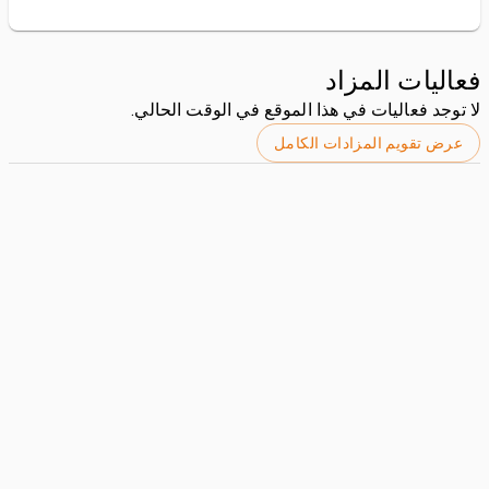
فعاليات المزاد
لا توجد فعاليات في هذا الموقع في الوقت الحالي.
عرض تقويم المزادات الكامل