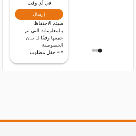
في أي وقت
إرسال
سيتم الاحتفاظ
بالمعلومات التي تم
جمعها وفقًا لـ
بيان
الخصوصية
* = حقل مطلوب