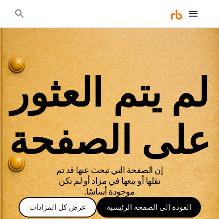
لم يتم العثور
على الصفحة
إن الصفحة التي تبحث عنها قد تم
نقلها أو بيعها في مزاد أو لم تكن
موجودة أساسًا.
العودة إلى الصفحة الرئيسية
عرض كل المزادات