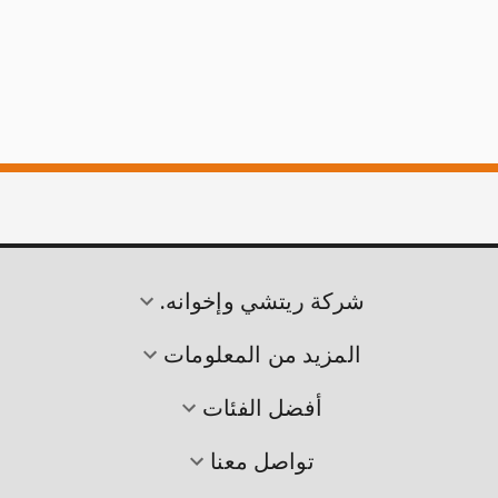
شركة ريتشي وإخوانه.
المزيد من المعلومات
أفضل الفئات
تواصل معنا