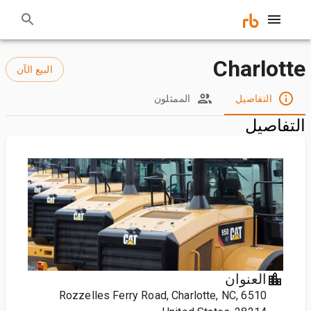
Charlotte
البيع الآن
التفاصيل
الممثلون
التفاصيل
العنوان
6510 Rozzelles Ferry Road, Charlotte, NC,