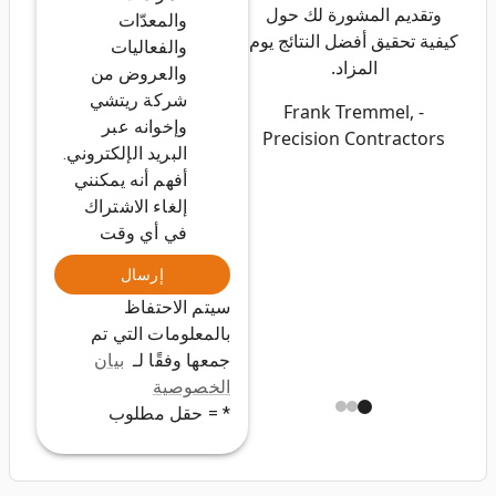
وتقديم المشورة لك حول
والمعدّات
كيفية تحقيق أفضل النتائج يوم
والفعاليات
المزاد.
والعروض من
شركة ريتشي
- Frank Tremmel,
وإخوانه عبر
Precision Contractors
البريد الإلكتروني.
أفهم أنه يمكنني
إلغاء الاشتراك
في أي وقت
إرسال
سيتم الاحتفاظ
بالمعلومات التي تم
جمعها وفقًا لـ
بيان
الخصوصية
* = حقل مطلوب