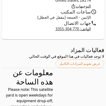
United States, 28214
التوجيهات
ساعات المكتب
الإثنين - الجمعة (مقفل في العطل)
جهات الاتصال
الهاتف: 770-304-3355
فعاليات المزاد
لا توجد فعاليات في هذا الموقع في الوقت الحالي.
عرض تقويم المزادات الكامل
معلومات عن
هذه الساحة
Please note:
This satellite
yard is open weekdays for
equipment drop-off,