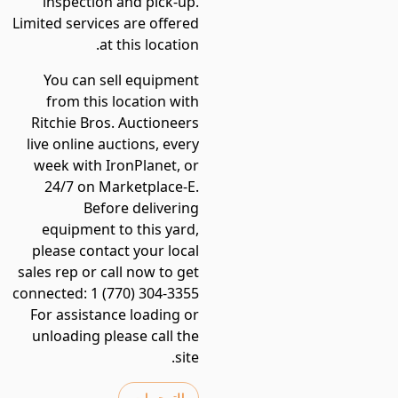
inspection and pick-up.
Limited services are offered
at this location.
You can sell equipment
from this location with
Ritchie Bros. Auctioneers
live online auctions, every
week with IronPlanet, or
24/7 on Marketplace-E.
Before delivering
equipment to this yard,
please contact your local
sales rep or call now to get
connected: 1 (770) 304-3355
For assistance loading or
unloading please call the
site.