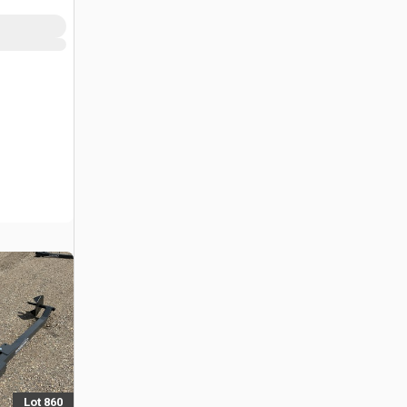
Lot 860