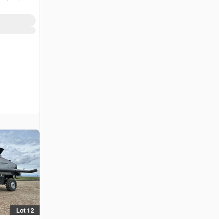
Lot 12