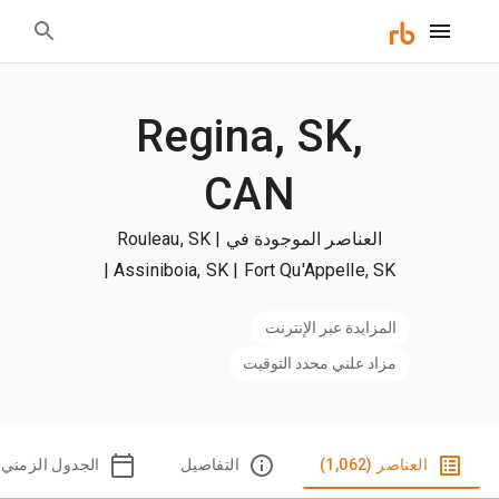
Regina, SK,
CAN
العناصر الموجودة في Rouleau, SK |
|
Assiniboia, SK | Fort Qu'Appelle, SK
+المزيد
المزايدة عبر الإنترنت
مزاد علني محدد التوقيت
العناصر (1,062)
التفاصيل
الجدول الزمني |