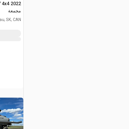
مجمعة
au, SK, CAN