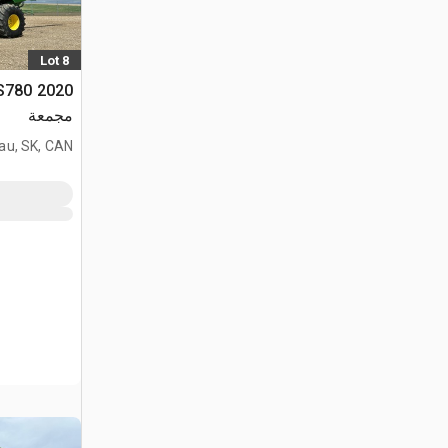
Lot 8
مجمعة
au, SK, CAN