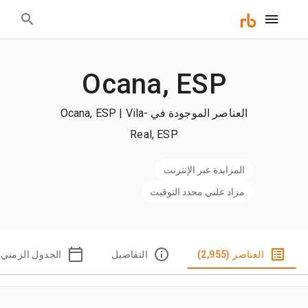
Ocana, ESP
العناصر الموجودة في Ocana, ESP | Vila-
Real, ESP
المزايدة عبر الإنترنت
مزاد علني محدد التوقيت
العناصر (2,955)
التفاصيل
الجدول الزمني |