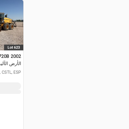
Lot 623
الأرض الآلية
, CSTL, ESP