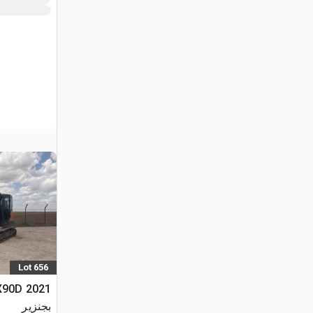
Lot 656
بجنزير