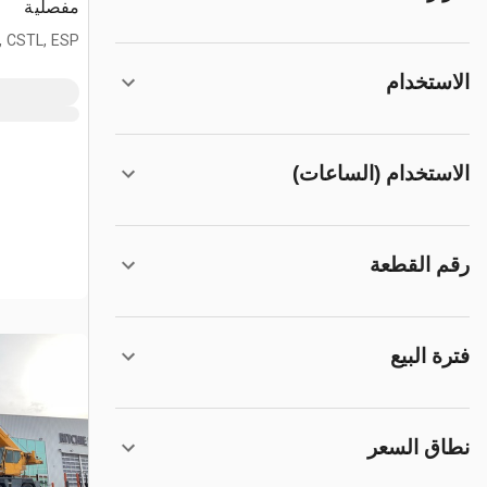
مفصلية
, CSTL, ESP
الاستخدام
الاستخدام (الساعات)
رقم القطعة
فترة البيع
نطاق السعر