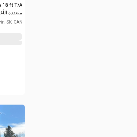
متعددة الأ
in, SK, CAN