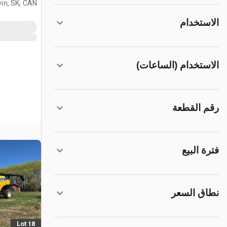
in, SK, CAN
الاستخدام
الاستخدام (الساعات)
رقم القطعة
فترة البيع
نطاق السعر
Lot 18