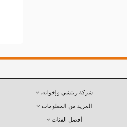
شركة ريتشي وإخوانه.
المزيد من المعلومات
أفضل الفئات