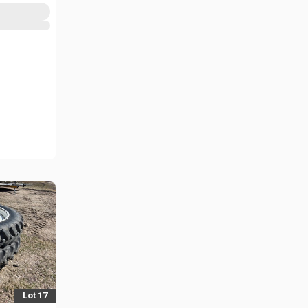
Lot 17