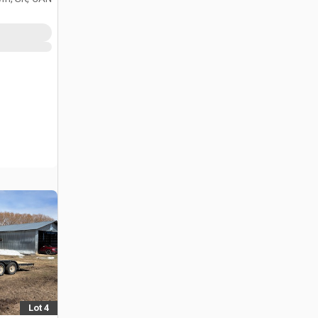
Lot 4