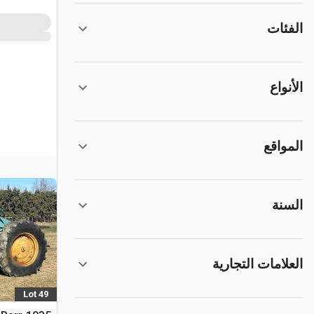
الفئات
الأنواع
المواقع
السنة
العلامات التجارية
Lot 49