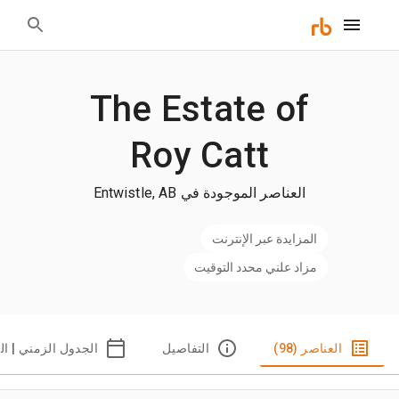
The Estate of
Roy Catt
العناصر الموجودة في Entwistle, AB
المزايدة عبر الإنترنت
مزاد علني محدد التوقيت
العناصر (98)
التفاصيل
الجدول الزمني | ال