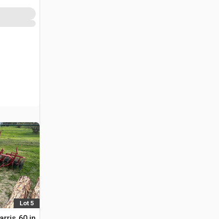
Lot 5