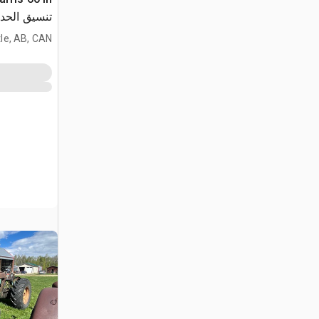
تنسيق الحدا
le, AB, CAN