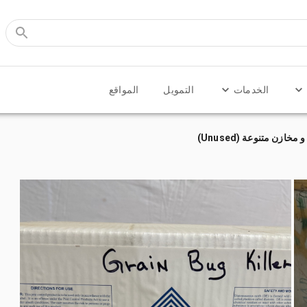
الخدمات
التمويل
المواقع