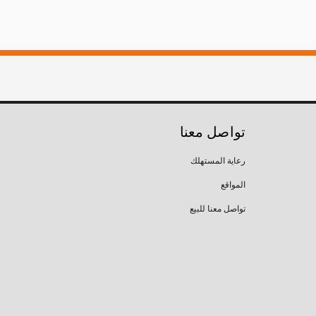
تواصل معنا
رعاية المستهلك
المواقع
تواصل معنا للبيع