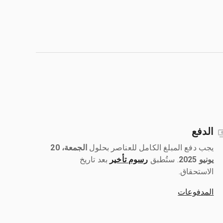
الدفع
يجب دفع المبلغ الكامل للعناصر بحلول ‎
الجمعة، 20
يونيو 2025
رسوم تأخير
بعد تاريخ
الاستحقاق.
المدفوعات