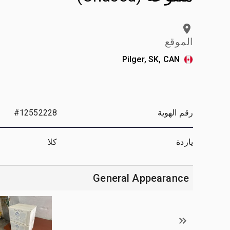
الموقع
Pilger, SK, CAN
رقم الهوية
#12552228
ياردة
كلا
General Appearance