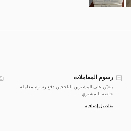
رسوم المعاملات
يتعيّن على المشترين الناجحين دفع رسوم معاملة
خاصة بالمشتري.
تفاصيل إضافية