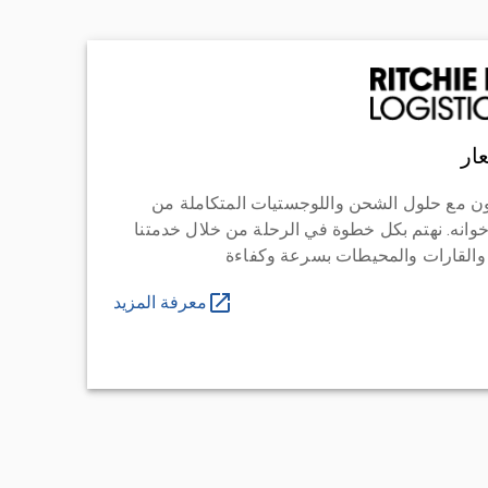
ار
ن مع حلول الشحن واللوجستيات المتكاملة من
خوانه. نهتم بكل خطوة في الرحلة من خلال خدمتنا
 والقارات والمحيطات بسرعة وكفاءة
معرفة المزيد