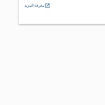
معرفة المزيد