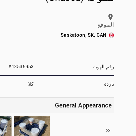
الموقع
Saskatoon, SK, CAN
رقم الهوية
#13536953
ياردة
كلا
General Appearance