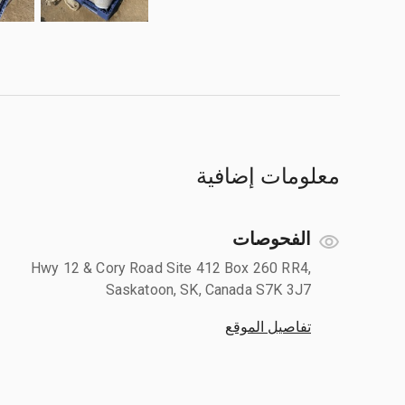
معلومات إضافية
الفحوصات
Hwy 12 & Cory Road Site 412 Box 260 RR4,
Saskatoon, SK, Canada S7K 3J7
تفاصيل الموقع