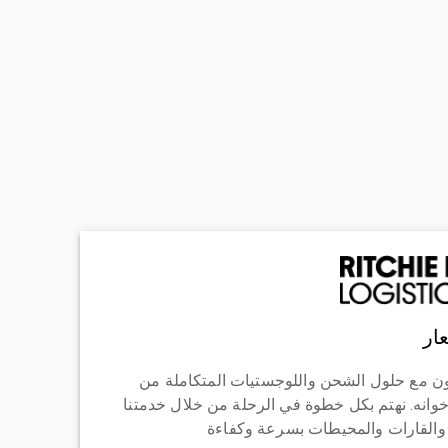
ار
ن مع حلول الشحن واللوجستيات المتكاملة من
خوانه. نهتم بكل خطوة في الرحلة من خلال خدمتنا
 والقارات والمحيطات بسرعة وكفاءة