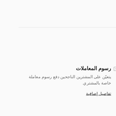
رسوم المعاملات
يتعيّن على المشترين الناجحين دفع رسوم معاملة
خاصة بالمشتري.
تفاصيل إضافية