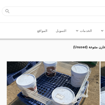
الخدمات
التمويل
المواقع