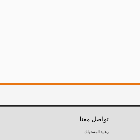
تواصل معنا
رعاية المستهلك