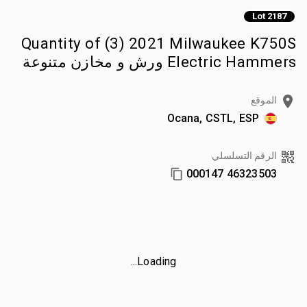
Lot 2187
Quantity of (3) 2021 Milwaukee K750S
Electric Hammers ورش و مخازن متنوعة
الموقع
Ocana, CSTL, ESP
الرقم التسلسلي
46323503 000147
Loading...