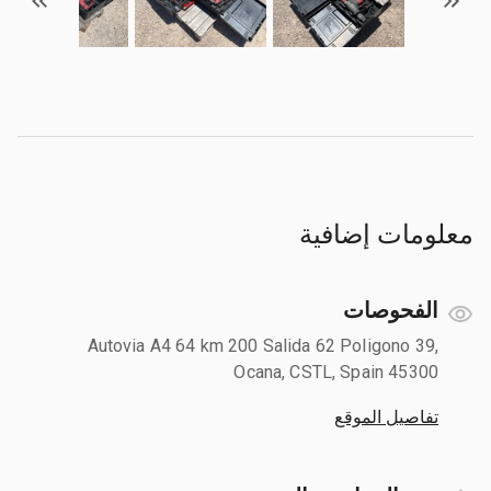
معلومات إضافية
الفحوصات
Autovia A4 64 km 200 Salida 62 Poligono 39,
Ocana, CSTL, Spain 45300
تفاصيل الموقع