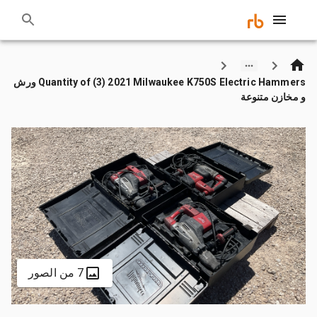
Quantity of (3) 2021 Milwaukee K750S Electric Hammers ورش
و مخازن متنوعة
7 من الصور