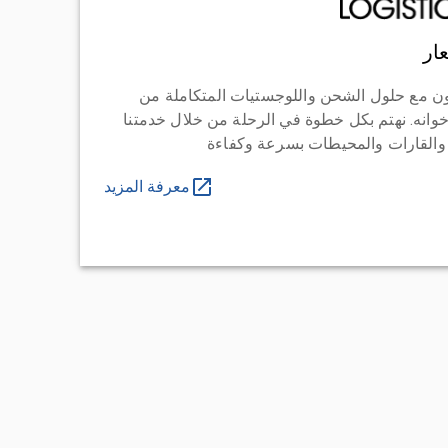
ار
ن مع حلول الشحن واللوجستيات المتكاملة من
خوانه. نهتم بكل خطوة في الرحلة من خلال خدمتنا
 والقارات والمحيطات بسرعة وكفاءة
معرفة المزيد