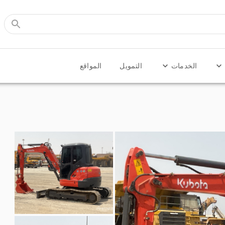
الخدمات
التمويل
المواقع