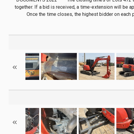
together. If a bid is received, a time-extension will be app
Once the time closes, the highest bidder on each p