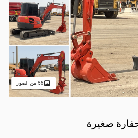
56 من الصور