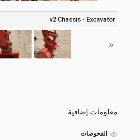
v2 Chassis - Excavator
معلومات إضافية
الفحوصات