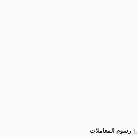
رسوم المعاملات