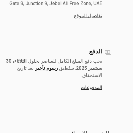
Gate 8, Junction 9, Jebel Ali Free Zone, UAE
تفاصيل الموقع
الدفع
يجب دفع المبلغ الكامل للعناصر بحلول ‎
الثلاثاء، 30
سبتمبر 2025
رسوم تأخير
بعد تاريخ
الاستحقاق.
المدفوعات