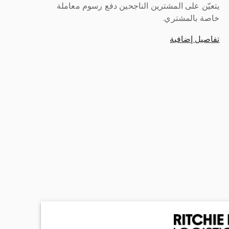
يتعيّن على المشترين الناجحين دفع رسوم معاملة
خاصة بالمشتري.
تفاصيل إضافية