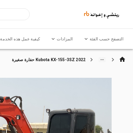
التصفح حسب الفئة
المزادات
كيفية عمل هذه الخدمة
2022 Kubota KX-155-3SZ حفارة صغيرة