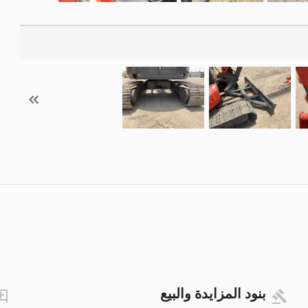
بنود المزايدة والبيع