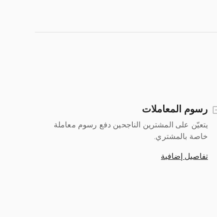
رسوم المعاملات
يتعيّن على المشترين الناجحين دفع رسوم معاملة
خاصة بالمشتري.
تفاصيل إضافية