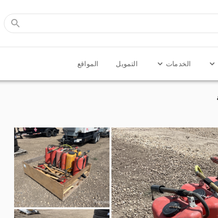
الخدمات
التمويل
المواقع