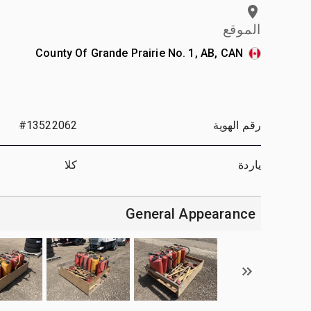
الموقع
County Of Grande Prairie No. 1, AB, CAN
رقم الهوية
#13522062
ياردة
كلا
General Appearance