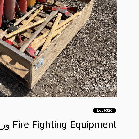
Lot 6326
Fire Fighting Equipment ورش و مخازن متنوعة