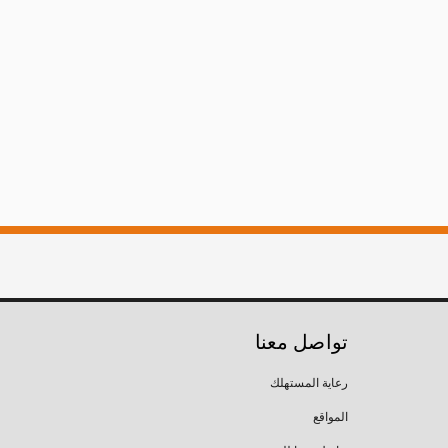
تواصل معنا
رعاية المستهلك
المواقع