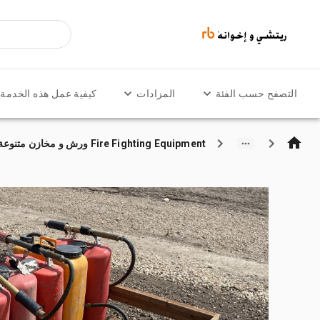
التصفح حسب الفئة
المزادات
كيفية عمل هذه الخدمة
Fire Fighting Equipment ورش و مخازن متنوعة