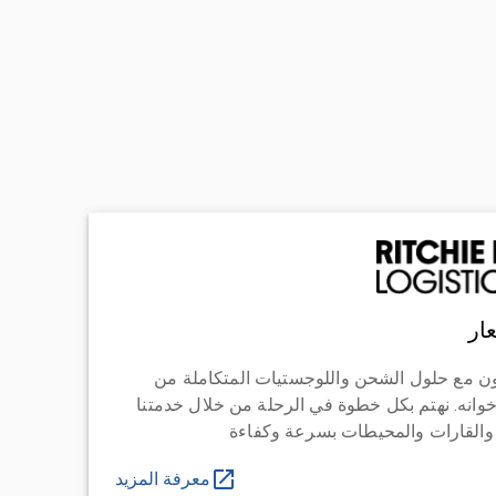
ار
ن مع حلول الشحن واللوجستيات المتكاملة من
خوانه. نهتم بكل خطوة في الرحلة من خلال خدمتنا
 والقارات والمحيطات بسرعة وكفاءة
معرفة المزيد