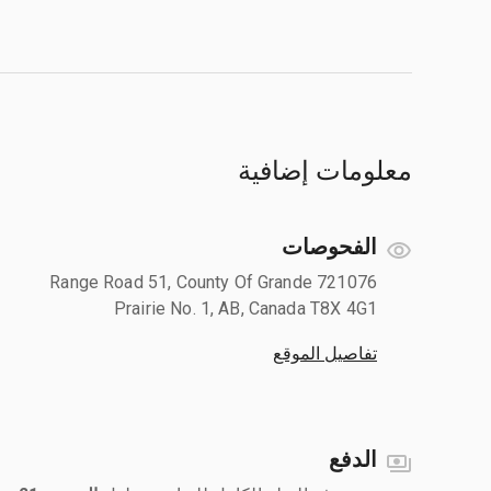
معلومات إضافية
الفحوصات
721076 Range Road 51, County Of Grande
Prairie No. 1, AB, Canada T8X 4G1
تفاصيل الموقع
الدفع