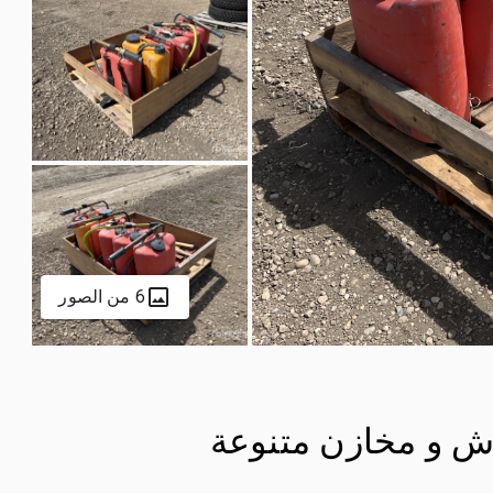
6 من الصور