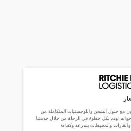
ار
ن مع حلول الشحن واللوجستيات المتكاملة من
خوانه. نهتم بكل خطوة في الرحلة من خلال خدمتنا
 والقارات والمحيطات بسرعة وكفاءة