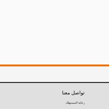
تواصل معنا
رعاية المستهلك