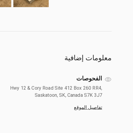
معلومات إضافية
الفحوصات
Hwy 12 & Cory Road Site 412 Box 260 RR4,
Saskatoon, SK, Canada S7K 3J7
تفاصيل الموقع