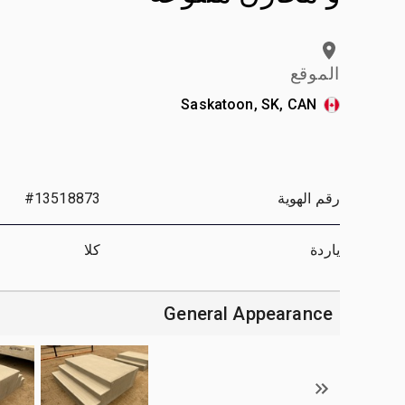
الموقع
Saskatoon, SK, CAN
رقم الهوية
#13518873
ياردة
كلا
General Appearance