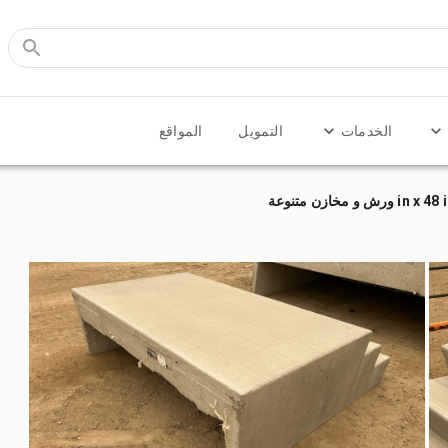
الخدمات
التمويل
المواقع