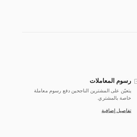
رسوم المعاملات
يتعيّن على المشترين الناجحين دفع رسوم معاملة
خاصة بالمشتري.
تفاصيل إضافية