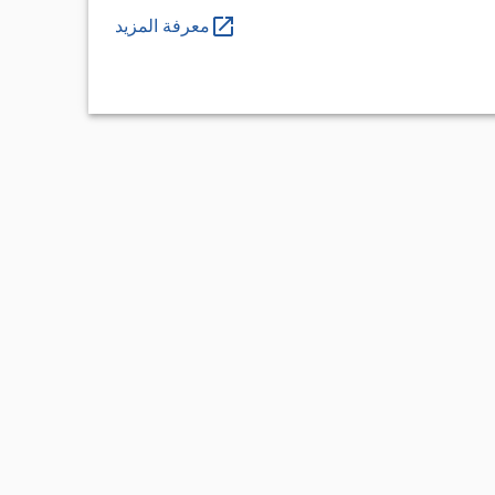
معرفة المزيد