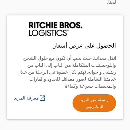
لدينا.
الحصول على عرض أسعار
انقل معداتك حيث يجب أن تكون مع حلول الشحن
واللوجستيات المتكاملة من الباب إلى الباب من
ريتشي وإخوانه. نهتم بكل خطوة في الرحلة من خلال
خدمتنا الشاملة لعبور معداتك للحدود والقارات
والمحيطات بسرعة وكفاءة
معرفة المزيد
راسلنا عبر البريد
الإلكتروني