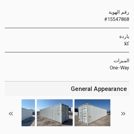
رقم الهوية
#15547868
ياردة
كلا
الميزات
One-Way
General Appearance