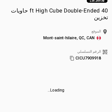
Lot 2497B
40 ft High Cube Double-Ended حاويات
تخزين
الموقع
Mont-saint-hilaire, QC, CAN
الرقم التسلسلي
CICU7909918
Loading...