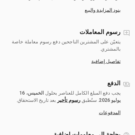
بنود المزايدة والبيع
رسوم المعاملات
يتعيّن على المشترين الناجحين دفع رسوم معاملة خاصة
بالمشتري.
تفاصيل إضافية
الدفع
يجب دفع المبلغ الكامل للعناصر بحلول ‎
الخميس، 16
يوليو 2026
رسوم تأخير
بعد تاريخ الاستحقاق.
المدفوعات
بحاجة إلى معلومات إضافية