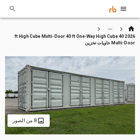
2026 40 ft High Cube Multi-Door 40 ft One-Way High Cube
Multi-Door حاويات تخزين
8 من الصور