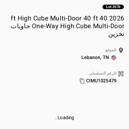
Lot 3576
2026 40 ft High Cube Multi-Door 40 ft
One-Way High Cube Multi-Door حاويات
تخزين
الموقع
Lebanon, TN
الرقم التسلسلي
CIMU1025479
Loading...