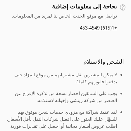
بحاجة إلى معلومات إضافية
تواصل مع موقع الحدث الخاص بنا لمزيد من المعلومات.
+1(615) 453-4549
الشحن والاستلام
لا يمكن للمشترين نقل مشترياتهم من موقع المزاد حتى
يدفعوا فاتورتهم كاملةً.
يجب على السائقين إحضار نسخة من تذكرة الإفراج عن
العنصر من شركة ريتشي وإخوانه لاستلامه.
لقد عقدنا شراكة مع مزودي خدمات شحن موثوق بهم
لنُسهِّل عليك العثور على أفضل شركات النقل بأقل الأسعار.
اطلب عروض أسعار مجانية أو احصل على تقديرات فورية