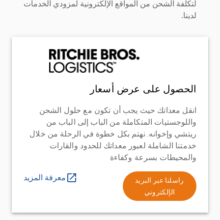
لتكلفة الشحن من المواقع الإلكترونية لمزودي الخدمات
لدينا.
الحصول على عرض أسعار
انقل معداتك حيث يجب أن تكون مع حلول الشحن
واللوجستيات المتكاملة من الباب إلى الباب من
ريتشي وإخوانه. نهتم بكل خطوة في الرحلة من خلال
خدمتنا الشاملة لعبور معداتك للحدود والقارات
والمحيطات بسرعة وكفاءة
معرفة المزيد
راسلنا عبر البريد
الإلكتروني