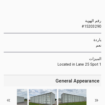
رقم الهوية
#15203290
ياردة
نعم
الميزات
Located in Lane 25 Spot 1
General Appearance