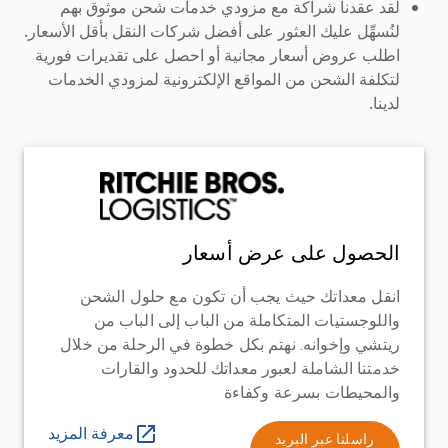
لقد عقدنا شراكة مع مزودي خدمات شحن موثوق بهم
لنُسهِّل عليك العثور على أفضل شركات النقل بأقل الأسعار.
اطلب عروض أسعار مجانية أو احصل على تقديرات فورية
لتكلفة الشحن من المواقع الإلكترونية لمزودي الخدمات
لدينا.
الحصول على عرض أسعار
انقل معداتك حيث يجب أن تكون مع حلول الشحن
واللوجستيات المتكاملة من الباب إلى الباب من
ريتشي وإخوانه. نهتم بكل خطوة في الرحلة من خلال
خدمتنا الشاملة لعبور معداتك للحدود والقارات
والمحيطات بسرعة وكفاءة
معرفة المزيد
راسلنا عبر البريد