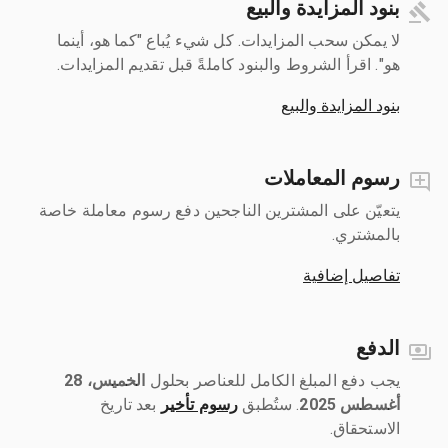
بنود المزايدة والبيع
لا يمكن سحب المزايدات. كل شيء يُباع "كما هو، أينما
هو". اقرأ الشروط والبنود كاملةً قبل تقديم المزايدات.
بنود المزايدة والبيع
رسوم المعاملات
يتعيّن على المشترين الناجحين دفع رسوم معاملة خاصة
بالمشتري.
تفاصيل إضافية
الدفع
يجب دفع المبلغ الكامل للعناصر بحلول ‎
الخميس، 28
أغسطس 2025
رسوم تأخير
بعد تاريخ
الاستحقاق.