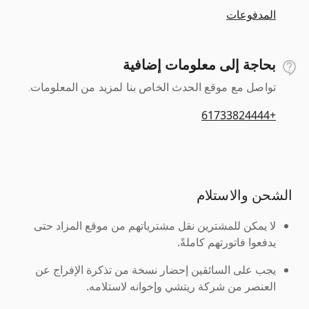
المدفوعات
بحاجة إلى معلومات إضافية
تواصل مع موقع الحدث الخاص بنا لمزيد من المعلومات.
+61733824444
الشحن والاستلام
لا يمكن للمشترين نقل مشترياتهم من موقع المزاد حتى
يدفعوا فاتورتهم كاملةً.
يجب على السائقين إحضار نسخة من تذكرة الإفراج عن
العنصر من شركة ريتشي وإخوانه لاستلامه.