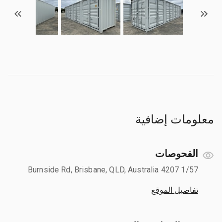
معلومات إضافية
الفحوصات
1/57 Burnside Rd, Brisbane, QLD, Australia 4207
تفاصيل الموقع