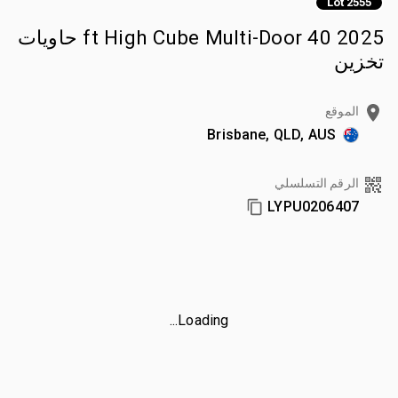
Lot 2555
2025 40 ft High Cube Multi-Door حاويات
تخزين
الموقع
Brisbane, QLD, AUS
الرقم التسلسلي
LYPU0206407
Loading...