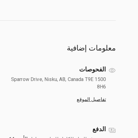
معلومات إضافية
الفحوصات
1500 Sparrow Drive, Nisku, AB, Canada T9E
8H6
تفاصيل الموقع
الدفع