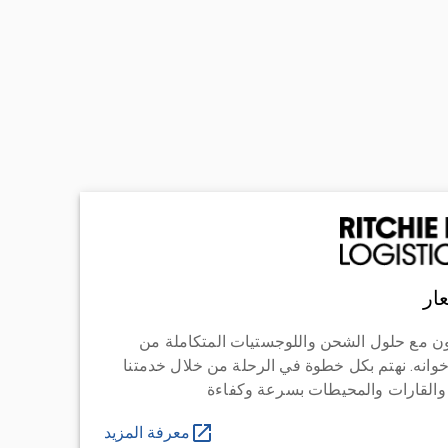
ار
ن مع حلول الشحن واللوجستيات المتكاملة من
خوانه. نهتم بكل خطوة في الرحلة من خلال خدمتنا
 والقارات والمحيطات بسرعة وكفاءة
معرفة المزيد