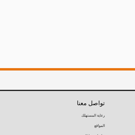
تواصل معنا
رعاية المستهلك
المواقع