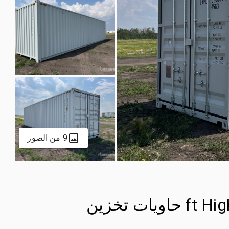
9 من الصور