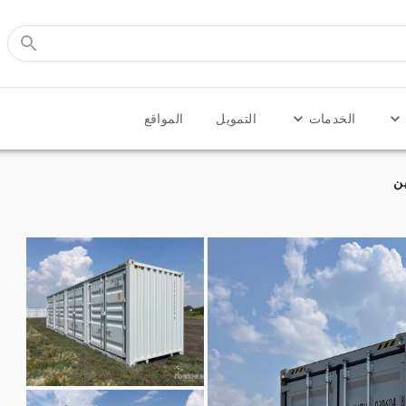
الخدمات
التمويل
المواقع