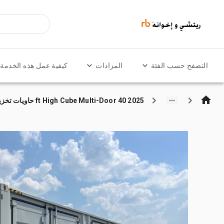
التصفح حسب الفئة
المزادات
كيفية عمل هذه الخدمة
2025 40 ft High Cube Multi-Door حاويات تخزين