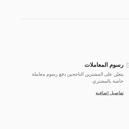
رسوم المعاملات
يتعيّن على المشترين الناجحين دفع رسوم معاملة
خاصة بالمشتري.
تفاصيل إضافية